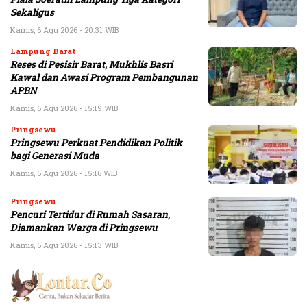
Sekaligus
Kamis, 6 Agu 2026 - 20:31 WIB
Lampung Barat
Reses di Pesisir Barat, Mukhlis Basri
Kawal dan Awasi Program Pembangunan
APBN
Kamis, 6 Agu 2026 - 15:19 WIB
Pringsewu
Pringsewu Perkuat Pendidikan Politik
bagi Generasi Muda
Kamis, 6 Agu 2026 - 15:16 WIB
Pringsewu
Pencuri Tertidur di Rumah Sasaran,
Diamankan Warga di Pringsewu
Kamis, 6 Agu 2026 - 15:13 WIB