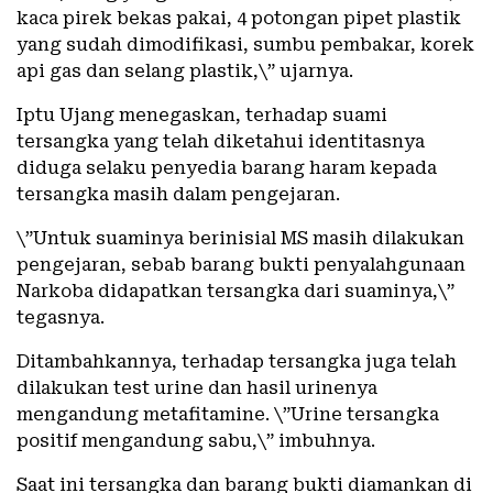
kaca pirek bekas pakai, 4 potongan pipet plastik
yang sudah dimodifikasi, sumbu pembakar, korek
api gas dan selang plastik,\” ujarnya.
Iptu Ujang menegaskan, terhadap suami
tersangka yang telah diketahui identitasnya
diduga selaku penyedia barang haram kepada
tersangka masih dalam pengejaran.
\”Untuk suaminya berinisial MS masih dilakukan
pengejaran, sebab barang bukti penyalahgunaan
Narkoba didapatkan tersangka dari suaminya,\”
tegasnya.
Ditambahkannya, terhadap tersangka juga telah
dilakukan test urine dan hasil urinenya
mengandung metafitamine. \”Urine tersangka
positif mengandung sabu,\” imbuhnya.
Saat ini tersangka dan barang bukti diamankan di