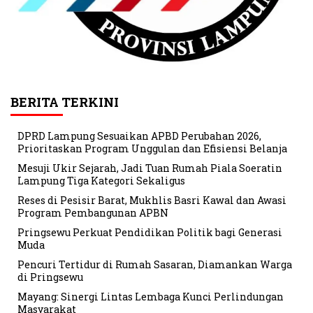
BERITA TERKINI
DPRD Lampung Sesuaikan APBD Perubahan 2026,
Prioritaskan Program Unggulan dan Efisiensi Belanja
Mesuji Ukir Sejarah, Jadi Tuan Rumah Piala Soeratin
Lampung Tiga Kategori Sekaligus
Reses di Pesisir Barat, Mukhlis Basri Kawal dan Awasi
Program Pembangunan APBN
Pringsewu Perkuat Pendidikan Politik bagi Generasi
Muda
Pencuri Tertidur di Rumah Sasaran, Diamankan Warga
di Pringsewu
Mayang: Sinergi Lintas Lembaga Kunci Perlindungan
Masyarakat