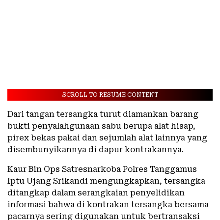
SCROLL TO RESUME CONTENT
Dari tangan tersangka turut diamankan barang
bukti penyalahgunaan sabu berupa alat hisap,
pirex bekas pakai dan sejumlah alat lainnya yang
disembunyikannya di dapur kontrakannya.
Kaur Bin Ops Satresnarkoba Polres Tanggamus
Iptu Ujang Srikandi mengungkapkan, tersangka
ditangkap dalam serangkaian penyelidikan
informasi bahwa di kontrakan tersangka bersama
pacarnya sering digunakan untuk bertransaksi