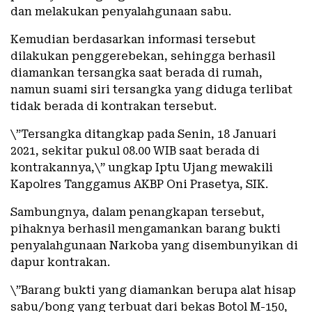
dan melakukan penyalahgunaan sabu.
Kemudian berdasarkan informasi tersebut
dilakukan penggerebekan, sehingga berhasil
diamankan tersangka saat berada di rumah,
namun suami siri tersangka yang diduga terlibat
tidak berada di kontrakan tersebut.
\”Tersangka ditangkap pada Senin, 18 Januari
2021, sekitar pukul 08.00 WIB saat berada di
kontrakannya,\” ungkap Iptu Ujang mewakili
Kapolres Tanggamus AKBP Oni Prasetya, SIK.
Sambungnya, dalam penangkapan tersebut,
pihaknya berhasil mengamankan barang bukti
penyalahgunaan Narkoba yang disembunyikan di
dapur kontrakan.
\”Barang bukti yang diamankan berupa alat hisap
sabu/bong yang terbuat dari bekas Botol M-150,