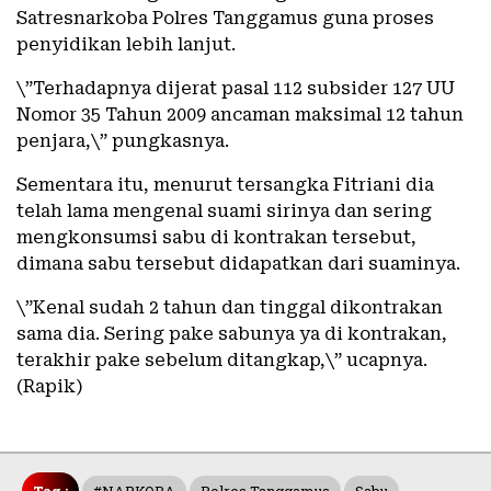
Satresnarkoba Polres Tanggamus guna proses
penyidikan lebih lanjut.
\”Terhadapnya dijerat pasal 112 subsider 127 UU
Nomor 35 Tahun 2009 ancaman maksimal 12 tahun
penjara,\” pungkasnya.
Sementara itu, menurut tersangka Fitriani dia
telah lama mengenal suami sirinya dan sering
mengkonsumsi sabu di kontrakan tersebut,
dimana sabu tersebut didapatkan dari suaminya.
\”Kenal sudah 2 tahun dan tinggal dikontrakan
sama dia. Sering pake sabunya ya di kontrakan,
terakhir pake sebelum ditangkap,\” ucapnya.
(Rapik)