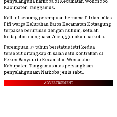
penyalahguna narkoba di Kecamatan Wonosobo,
Kabupaten Tanggamus.
Kali ini seorang perempuan bernama Fitriani alias
Fifi warga Kelurahan Baros Kecamatan Kotaagung
terpaksa berurusan dengan hukum, setelah
kedapatan menguasai/menggunakan narkoba.
Perempuan 37 tahun berstatus istri kedua
tersebut ditangkap di salah satu kontrakan di
Pekon Banyuurip Kecamatan Wonosobo
Kabupaten Tanggamus atas persangkaan
penyalahgunaan Narkoba jenis sabu.
ADVERTISEMENT