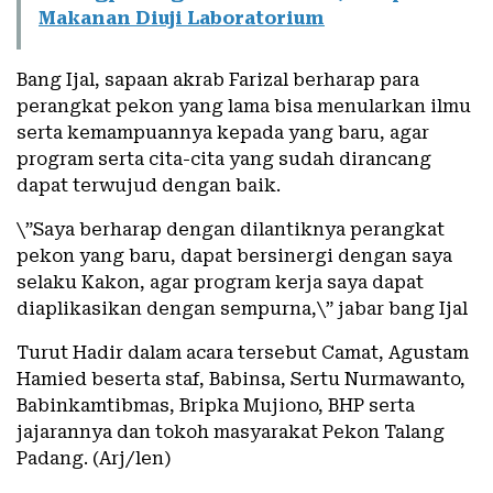
Makanan Diuji Laboratorium
Bang Ijal, sapaan akrab Farizal berharap para
perangkat pekon yang lama bisa menularkan ilmu
serta kemampuannya kepada yang baru, agar
program serta cita-cita yang sudah dirancang
dapat terwujud dengan baik.
\”Saya berharap dengan dilantiknya perangkat
pekon yang baru, dapat bersinergi dengan saya
selaku Kakon, agar program kerja saya dapat
diaplikasikan dengan sempurna,\” jabar bang Ijal
Turut Hadir dalam acara tersebut Camat, Agustam
Hamied beserta staf, Babinsa, Sertu Nurmawanto,
Babinkamtibmas, Bripka Mujiono, BHP serta
jajarannya dan tokoh masyarakat Pekon Talang
Padang. (Arj/len)