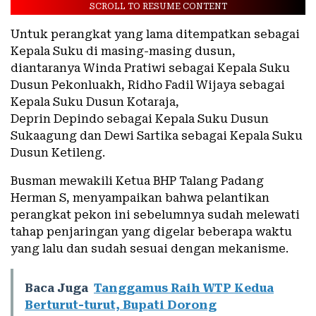
SCROLL TO RESUME CONTENT
Untuk perangkat yang lama ditempatkan sebagai
Kepala Suku di masing-masing dusun,
diantaranya Winda Pratiwi sebagai Kepala Suku
Dusun Pekonluakh, Ridho Fadil Wijaya sebagai
Kepala Suku Dusun Kotaraja,
Deprin Depindo sebagai Kepala Suku Dusun
Sukaagung dan Dewi Sartika sebagai Kepala Suku
Dusun Ketileng.
Busman mewakili Ketua BHP Talang Padang
Herman S, menyampaikan bahwa pelantikan
perangkat pekon ini sebelumnya sudah melewati
tahap penjaringan yang digelar beberapa waktu
yang lalu dan sudah sesuai dengan mekanisme.
Baca Juga
Tanggamus Raih WTP Kedua
Berturut-turut, Bupati Dorong