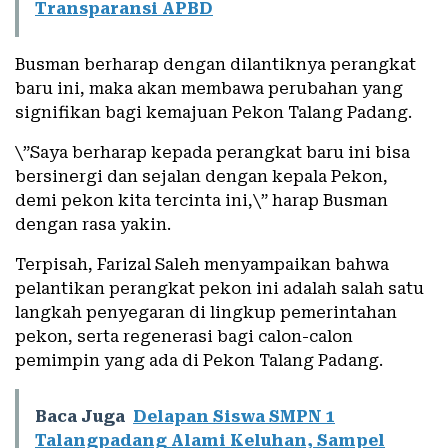
Transparansi APBD
Busman berharap dengan dilantiknya perangkat
baru ini, maka akan membawa perubahan yang
signifikan bagi kemajuan Pekon Talang Padang.
\”Saya berharap kepada perangkat baru ini bisa
bersinergi dan sejalan dengan kepala Pekon,
demi pekon kita tercinta ini,\” harap Busman
dengan rasa yakin.
Terpisah, Farizal Saleh menyampaikan bahwa
pelantikan perangkat pekon ini adalah salah satu
langkah penyegaran di lingkup pemerintahan
pekon, serta regenerasi bagi calon-calon
pemimpin yang ada di Pekon Talang Padang.
Baca Juga
Delapan Siswa SMPN 1
Talangpadang Alami Keluhan, Sampel