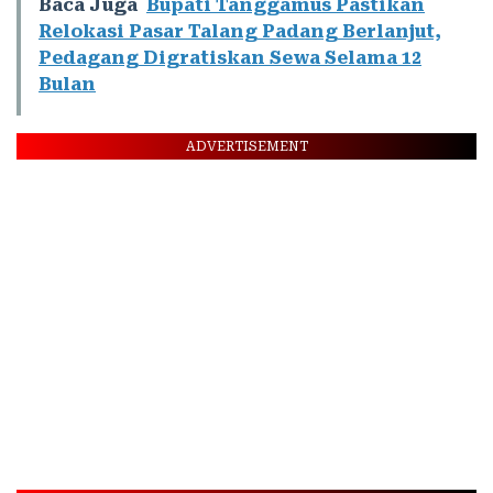
Baca Juga
Bupati Tanggamus Pastikan
Relokasi Pasar Talang Padang Berlanjut,
Pedagang Digratiskan Sewa Selama 12
Bulan
ADVERTISEMENT