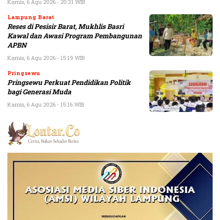
Kamis, 6 Agu 2026 - 20:31 WIB
Lampung Barat
Reses di Pesisir Barat, Mukhlis Basri
Kawal dan Awasi Program Pembangunan
APBN
Kamis, 6 Agu 2026 - 15:19 WIB
Pringsewu
Pringsewu Perkuat Pendidikan Politik
bagi Generasi Muda
Kamis, 6 Agu 2026 - 15:16 WIB