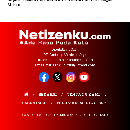
Mikro
Diterbitkan Oleh :
PT. Bintang Merdeka Jaya
Informasi dan pemasangan iklan:
Email: netizenku.digital@gmail.com
REDAKSI
TENTANG KAMI
DISCLAIMER
PEDOMAN MEDIA SIBER
COPYRIGHT © 2026 NETIZENKU.COM - ALL RIGHTS RESERVED