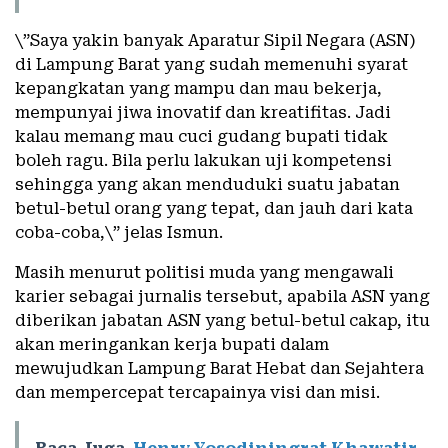
\”Saya yakin banyak Aparatur Sipil Negara (ASN)
di Lampung Barat yang sudah memenuhi syarat
kepangkatan yang mampu dan mau bekerja,
mempunyai jiwa inovatif dan kreatifitas. Jadi
kalau memang mau cuci gudang bupati tidak
boleh ragu. Bila perlu lakukan uji kompetensi
sehingga yang akan menduduki suatu jabatan
betul-betul orang yang tepat, dan jauh dari kata
coba-coba,\” jelas Ismun.
Masih menurut politisi muda yang mengawali
karier sebagai jurnalis tersebut, apabila ASN yang
diberikan jabatan ASN yang betul-betul cakap, itu
akan meringankan kerja bupati dalam
mewujudkan Lampung Barat Hebat dan Sejahtera
dan mempercepat tercapainya visi dan misi.