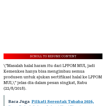
SCROLL TO RESUME CONTENT
\”Masalah halal haram itu dari LPPOM MUI, jadi
Kemenkes hanya bisa mengimbau semua
produsen untuk ajukan sertifikasi halal ke LPPOM
MUI,\” jelas dia dalam pesan singkat, Rabu
(22/8/2018).
Baca Juga
Pilkati Serentak Tubaba 2026,