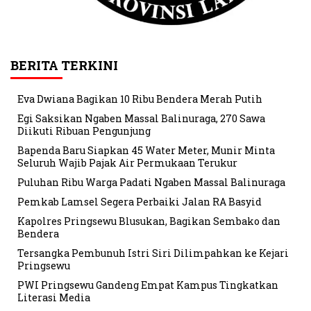
BERITA TERKINI
Eva Dwiana Bagikan 10 Ribu Bendera Merah Putih
Egi Saksikan Ngaben Massal Balinuraga, 270 Sawa
Diikuti Ribuan Pengunjung
Bapenda Baru Siapkan 45 Water Meter, Munir Minta
Seluruh Wajib Pajak Air Permukaan Terukur
Puluhan Ribu Warga Padati Ngaben Massal Balinuraga
Pemkab Lamsel Segera Perbaiki Jalan RA Basyid
Kapolres Pringsewu Blusukan, Bagikan Sembako dan
Bendera
Tersangka Pembunuh Istri Siri Dilimpahkan ke Kejari
Pringsewu
PWI Pringsewu Gandeng Empat Kampus Tingkatkan
Literasi Media