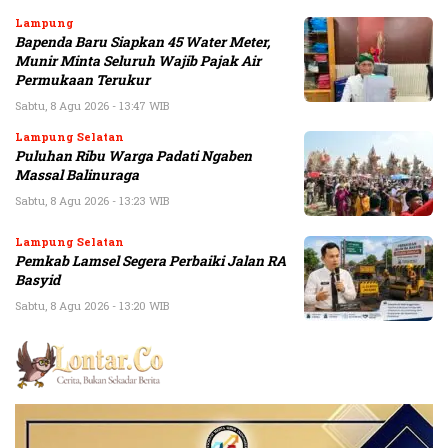
Lampung
Bapenda Baru Siapkan 45 Water Meter,
Munir Minta Seluruh Wajib Pajak Air
Permukaan Terukur
Sabtu, 8 Agu 2026 - 13:47 WIB
Lampung Selatan
Puluhan Ribu Warga Padati Ngaben
Massal Balinuraga
Sabtu, 8 Agu 2026 - 13:23 WIB
Lampung Selatan
Pemkab Lamsel Segera Perbaiki Jalan RA
Basyid
Sabtu, 8 Agu 2026 - 13:20 WIB