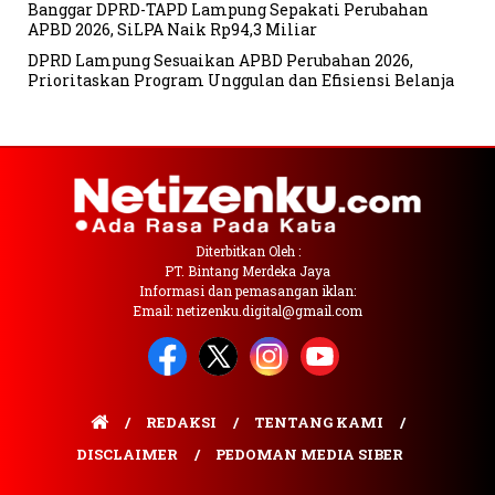
Banggar DPRD-TAPD Lampung Sepakati Perubahan
APBD 2026, SiLPA Naik Rp94,3 Miliar
DPRD Lampung Sesuaikan APBD Perubahan 2026,
Prioritaskan Program Unggulan dan Efisiensi Belanja
Diterbitkan Oleh :
PT. Bintang Merdeka Jaya
Informasi dan pemasangan iklan:
Email: netizenku.digital@gmail.com
REDAKSI
TENTANG KAMI
DISCLAIMER
PEDOMAN MEDIA SIBER