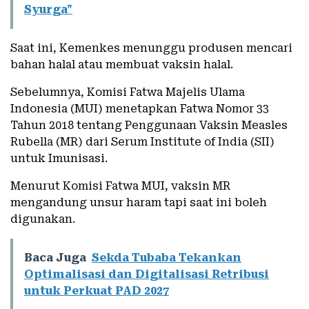
Syurga"
Saat ini, Kemenkes menunggu produsen mencari
bahan halal atau membuat vaksin halal.
Sebelumnya, Komisi Fatwa Majelis Ulama
Indonesia (MUI) menetapkan Fatwa Nomor 33
Tahun 2018 tentang Penggunaan Vaksin Measles
Rubella (MR) dari Serum Institute of India (SII)
untuk Imunisasi.
Menurut Komisi Fatwa MUI, vaksin MR
mengandung unsur haram tapi saat ini boleh
digunakan.
Baca Juga
Sekda Tubaba Tekankan
Optimalisasi dan Digitalisasi Retribusi
untuk Perkuat PAD 2027