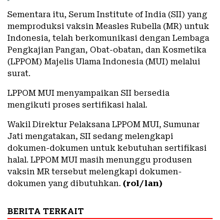
Sementara itu, Serum Institute of India (SII) yang
memproduksi vaksin Measles Rubella (MR) untuk
Indonesia, telah berkomunikasi dengan Lembaga
Pengkajian Pangan, Obat-obatan, dan Kosmetika
(LPPOM) Majelis Ulama Indonesia (MUI) melalui
surat.
LPPOM MUI menyampaikan SII bersedia
mengikuti proses sertifikasi halal.
Wakil Direktur Pelaksana LPPOM MUI, Sumunar
Jati mengatakan, SII sedang melengkapi
dokumen-dokumen untuk kebutuhan sertifikasi
halal. LPPOM MUI masih menunggu produsen
vaksin MR tersebut melengkapi dokumen-
dokumen yang dibutuhkan.
(rol/lan)
BERITA TERKAIT