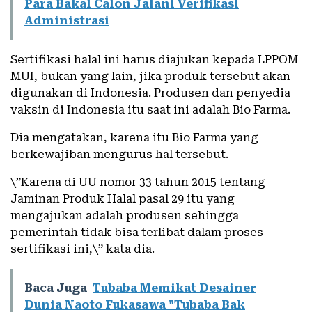
Para Bakal Calon Jalani Verifikasi
Administrasi
Sertifikasi halal ini harus diajukan kepada LPPOM
MUI, bukan yang lain, jika produk tersebut akan
digunakan di Indonesia. Produsen dan penyedia
vaksin di Indonesia itu saat ini adalah Bio Farma.
Dia mengatakan, karena itu Bio Farma yang
berkewajiban mengurus hal tersebut.
\”Karena di UU nomor 33 tahun 2015 tentang
Jaminan Produk Halal pasal 29 itu yang
mengajukan adalah produsen sehingga
pemerintah tidak bisa terlibat dalam proses
sertifikasi ini,\” kata dia.
Baca Juga
Tubaba Memikat Desainer
Dunia Naoto Fukasawa "Tubaba Bak