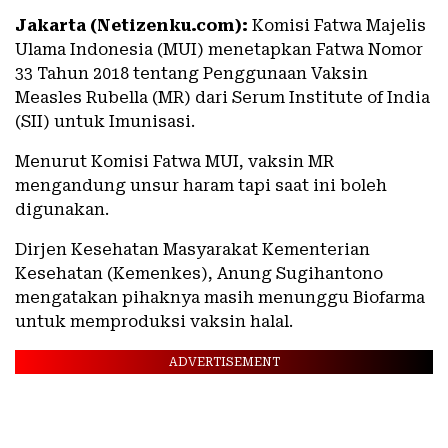
Jakarta (Netizenku.com):
Komisi Fatwa Majelis
Ulama Indonesia (MUI) menetapkan Fatwa Nomor
33 Tahun 2018 tentang Penggunaan Vaksin
Measles Rubella (MR) dari Serum Institute of India
(SII) untuk Imunisasi.
Menurut Komisi Fatwa MUI, vaksin MR
mengandung unsur haram tapi saat ini boleh
digunakan.
Dirjen Kesehatan Masyarakat Kementerian
Kesehatan (Kemenkes), Anung Sugihantono
mengatakan pihaknya masih menunggu Biofarma
untuk memproduksi vaksin halal.
ADVERTISEMENT