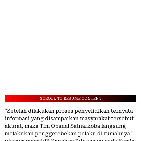
SCROLL TO RESUME CONTENT
“Setelah dilakukan proses penyelidikan ternyata
informasi yang disampaikan masyarakat tersebut
akurat, maka Tim Opsnal Satnarkoba langsung
melakukan penggerebekan pelaku di rumahnya,”