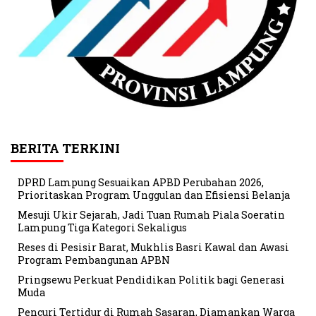
BERITA TERKINI
DPRD Lampung Sesuaikan APBD Perubahan 2026,
Prioritaskan Program Unggulan dan Efisiensi Belanja
Mesuji Ukir Sejarah, Jadi Tuan Rumah Piala Soeratin
Lampung Tiga Kategori Sekaligus
Reses di Pesisir Barat, Mukhlis Basri Kawal dan Awasi
Program Pembangunan APBN
Pringsewu Perkuat Pendidikan Politik bagi Generasi
Muda
Pencuri Tertidur di Rumah Sasaran, Diamankan Warga