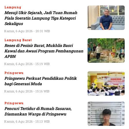
Lampung
Mesuji Ukir Sejarah, Jadi Tuan Rumah
Piala Soeratin Lampung Tiga Kategori
Sekaligus
Kamis, 6 Agu 2026 - 20:31 WIB
Lampung Barat
Reses di Pesisir Barat, Mukhlis Basri
Kawal dan Awasi Program Pembangunan
APBN
Kamis, 6 Agu 2026 - 15:19 WIB
Pringsewu
Pringsewu Perkuat Pendidikan Politik
bagi Generasi Muda
Kamis, 6 Agu 2026 - 15:16 WIB
Pringsewu
Pencuri Tertidur di Rumah Sasaran,
Diamankan Warga di Pringsewu
Kamis, 6 Agu 2026 - 15:13 WIB