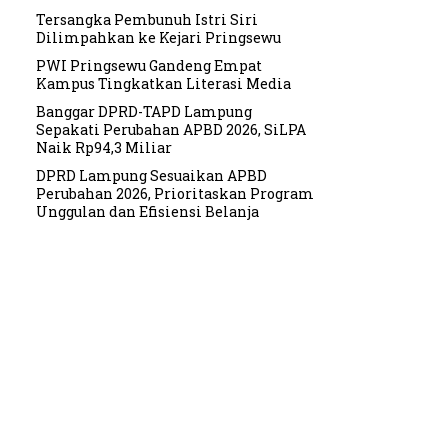
Tersangka Pembunuh Istri Siri
Dilimpahkan ke Kejari Pringsewu
PWI Pringsewu Gandeng Empat
Kampus Tingkatkan Literasi Media
Banggar DPRD-TAPD Lampung
Sepakati Perubahan APBD 2026, SiLPA
Naik Rp94,3 Miliar
DPRD Lampung Sesuaikan APBD
Perubahan 2026, Prioritaskan Program
Unggulan dan Efisiensi Belanja