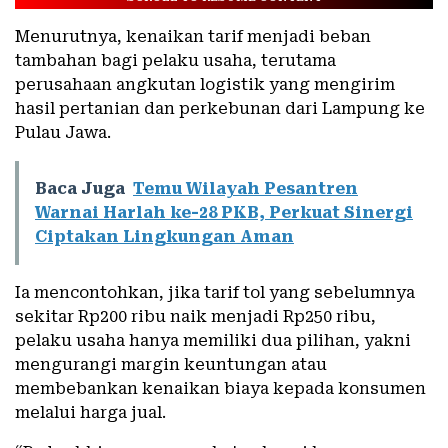
Menurutnya, kenaikan tarif menjadi beban
tambahan bagi pelaku usaha, terutama
perusahaan angkutan logistik yang mengirim
hasil pertanian dan perkebunan dari Lampung ke
Pulau Jawa.
Baca Juga
Temu Wilayah Pesantren
Warnai Harlah ke-28 PKB, Perkuat Sinergi
Ciptakan Lingkungan Aman
Ia mencontohkan, jika tarif tol yang sebelumnya
sekitar Rp200 ribu naik menjadi Rp250 ribu,
pelaku usaha hanya memiliki dua pilihan, yakni
mengurangi margin keuntungan atau
membebankan kenaikan biaya kepada konsumen
melalui harga jual.