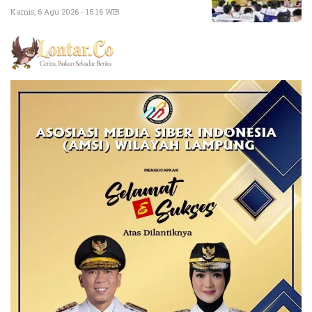
Kamis, 6 Agu 2026 - 15:16 WIB