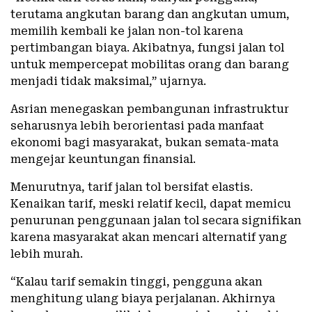
terutama angkutan barang dan angkutan umum,
memilih kembali ke jalan non-tol karena
pertimbangan biaya. Akibatnya, fungsi jalan tol
untuk mempercepat mobilitas orang dan barang
menjadi tidak maksimal,” ujarnya.
Asrian menegaskan pembangunan infrastruktur
seharusnya lebih berorientasi pada manfaat
ekonomi bagi masyarakat, bukan semata-mata
mengejar keuntungan finansial.
Menurutnya, tarif jalan tol bersifat elastis.
Kenaikan tarif, meski relatif kecil, dapat memicu
penurunan penggunaan jalan tol secara signifikan
karena masyarakat akan mencari alternatif yang
lebih murah.
“Kalau tarif semakin tinggi, pengguna akan
menghitung ulang biaya perjalanan. Akhirnya