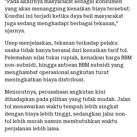
“Pada akhirnya masyarakat sebagai konsumen
yang akan menanggung kenaikan biaya tersebut.
Kondisi ini terjadi ketika daya beli masyarakat
juga sedang menghadapi berbagai tekanan,”
ujarnya.
Usep menjelaskan, tekanan terhadap pelaku
usaha tidak hanya berasal dari kenaikan tarif tol.
Pelemahan nilai tukar rupiah, kenaikan harga BBM
non-subsidi, hingga antrean BBM subsidi yang
menghambat operasional angkutan turut
meningkatkan biaya distribusi.
Menurutnya, perusahaan angkutan kini
dihadapkan pada pilihan yang tidak mudah. Jalan
tol menawarkan waktu tempuh lebih singkat
dengan biaya lebih tinggi, sedangkan jalur non-
tol lebih murah namun membutuhkan waktu
perjalanan lebih lama.