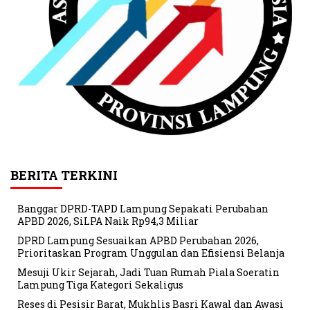
BERITA TERKINI
Banggar DPRD-TAPD Lampung Sepakati Perubahan
APBD 2026, SiLPA Naik Rp94,3 Miliar
DPRD Lampung Sesuaikan APBD Perubahan 2026,
Prioritaskan Program Unggulan dan Efisiensi Belanja
Mesuji Ukir Sejarah, Jadi Tuan Rumah Piala Soeratin
Lampung Tiga Kategori Sekaligus
Reses di Pesisir Barat, Mukhlis Basri Kawal dan Awasi