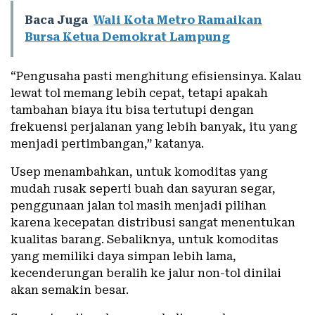
Baca Juga
Wali Kota Metro Ramaikan
Bursa Ketua Demokrat Lampung
“Pengusaha pasti menghitung efisiensinya. Kalau
lewat tol memang lebih cepat, tetapi apakah
tambahan biaya itu bisa tertutupi dengan
frekuensi perjalanan yang lebih banyak, itu yang
menjadi pertimbangan,” katanya.
Usep menambahkan, untuk komoditas yang
mudah rusak seperti buah dan sayuran segar,
penggunaan jalan tol masih menjadi pilihan
karena kecepatan distribusi sangat menentukan
kualitas barang. Sebaliknya, untuk komoditas
yang memiliki daya simpan lebih lama,
kecenderungan beralih ke jalur non-tol dinilai
akan semakin besar.