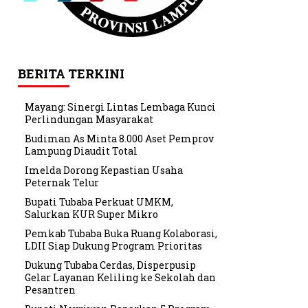
BERITA TERKINI
Mayang: Sinergi Lintas Lembaga Kunci
Perlindungan Masyarakat
Budiman As Minta 8.000 Aset Pemprov
Lampung Diaudit Total
Imelda Dorong Kepastian Usaha
Peternak Telur
Bupati Tubaba Perkuat UMKM,
Salurkan KUR Super Mikro
Pemkab Tubaba Buka Ruang Kolaborasi,
LDII Siap Dukung Program Prioritas
Dukung Tubaba Cerdas, Disperpusip
Gelar Layanan Keliling ke Sekolah dan
Pesantren