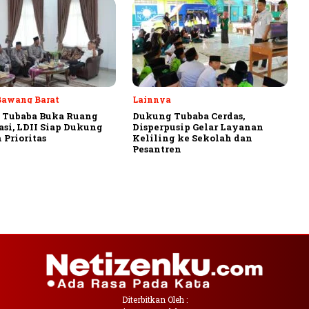
Bawang Barat
Lainnya
 Tubaba Buka Ruang
Dukung Tubaba Cerdas,
asi, LDII Siap Dukung
Disperpusip Gelar Layanan
 Prioritas
Keliling ke Sekolah dan
Pesantren
Diterbitkan Oleh :