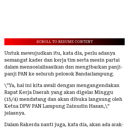
SCROLL TO RESUME CONTENT
Untuk mewujudkan itu, kata dia, perlu adanya
semangat kader dan kerja tim serta mesin partai
dalam mensosialisasikan dsn mengibarkan panji-
panji PAN ke seluruh pelosok Bandarlampung.
\”Ya, hal ini kita awali dengan mengangendakan
Rapat Kerja Daerah yang akan digelar Minggu
(15/4) mendatang dan akan dibuka langsung oleh
Ketua DPW PAN Lampung Zainudin Hasan,\”
jelasnya.
Dalam Rakerda nanti juga, kata dia, akan ada arak-