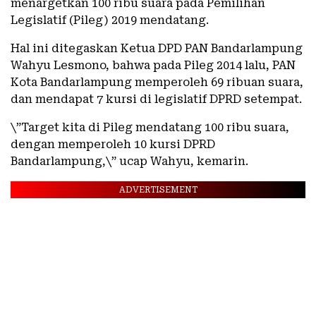
menargetkan 100 ribu suara pada Pemilihan
Legislatif (Pileg) 2019 mendatang.
Hal ini ditegaskan Ketua DPD PAN Bandarlampung
Wahyu Lesmono, bahwa pada Pileg 2014 lalu, PAN
Kota Bandarlampung memperoleh 69 ribuan suara,
dan mendapat 7 kursi di legislatif DPRD setempat.
\”Target kita di Pileg mendatang 100 ribu suara,
dengan memperoleh 10 kursi DPRD
Bandarlampung,\” ucap Wahyu, kemarin.
ADVERTISEMENT