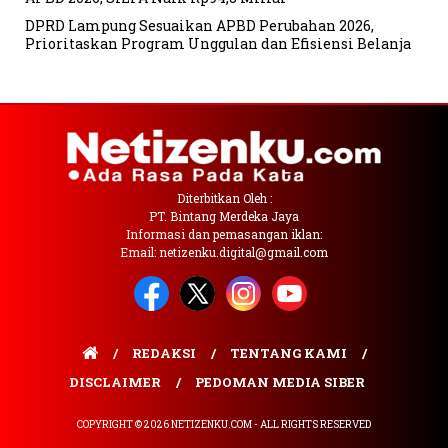
DPRD Lampung Sesuaikan APBD Perubahan 2026,
Prioritaskan Program Unggulan dan Efisiensi Belanja
Diterbitkan Oleh :
PT. Bintang Merdeka Jaya
Informasi dan pemasangan iklan:
Email: netizenku.digital@gmail.com
REDAKSI
TENTANG KAMI
DISCLAIMER
PEDOMAN MEDIA SIBER
COPYRIGHT © 2026 NETIZENKU.COM - ALL RIGHTS RESERVED