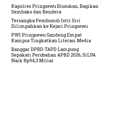
Kapolres Pringsewu Blusukan, Bagikan
Sembako dan Bendera
Tersangka Pembunuh Istri Siri
Dilimpahkan ke Kejari Pringsewu
PWI Pringsewu Gandeng Empat
Kampus Tingkatkan Literasi Media
Banggar DPRD-TAPD Lampung
Sepakati Perubahan APBD 2026, SiLPA
Naik Rp94,3 Miliar