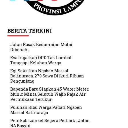
BERITA TERKINI
Jalan Rusak Kedamaian Mulai
Dibenahi
Eva Ingatkan OPD Tak Lambat
Tanggapi Keluhan Warga
Egi Saksikan Ngaben Massal
Balinuraga, 270 Sawa Diikuti Ribuan
Pengunjung
Bapenda Baru Siapkan 45 Water Meter,
Munir Minta Seluruh Wajib Pajak Air
Permukaan Terukur
Puluhan Ribu Warga Padati Ngaben
Massal Balinuraga
Pemkab Lamsel Segera Perbaiki Jalan
RA Basyid