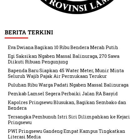
BERITA TERKINI
Eva Dwiana Bagikan 10 Ribu Bendera Merah Putih
Egi Saksikan Ngaben Massal Balinuraga, 270 Sawa
Diikuti Ribuan Pengunjung
Bapenda Baru Siapkan 45 Water Meter, Munir Minta
Seluruh Wajib Pajak Air Permukaan Terukur
Puluhan Ribu Warga Padati Ngaben Massal Balinuraga
Pemkab Lamsel Segera Perbaiki Jalan RA Basyid
Kapolres Pringsewu Blusukan, Bagikan Sembako dan
Bendera
Tersangka Pembunuh Istri Siri Dilimpahkan ke Kejari
Pringsewu
PWI Pringsewu Gandeng Empat Kampus Tingkatkan
Literasi Media