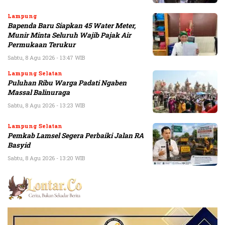
Lampung
Bapenda Baru Siapkan 45 Water Meter,
Munir Minta Seluruh Wajib Pajak Air
Permukaan Terukur
Sabtu, 8 Agu 2026 - 13:47 WIB
Lampung Selatan
Puluhan Ribu Warga Padati Ngaben
Massal Balinuraga
Sabtu, 8 Agu 2026 - 13:23 WIB
Lampung Selatan
Pemkab Lamsel Segera Perbaiki Jalan RA
Basyid
Sabtu, 8 Agu 2026 - 13:20 WIB