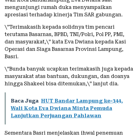
mengunjungi rumah duka menyampaikan
apresiasi terhadap kinerja Tim SAR gabungan.
\”Terimakasih kepada solidnya tim pencari
terutama Basarnas, BPBD, TNI/Polri, Pol PP, PMI,
dan masyarakat,\” kata Eva Dwiana kepada Kasi
Operasi dan Siaga Basarnas Provinsi Lampung,
Basri.
\”Bunda banyak ucapkan terimakasih juga kepada
masyarakat atas bantuan, dukungan, dan doanya
hingga Shakeel bisa ditemukan,\” lanjut dia.
Baca Juga
HUT Bandar Lampung ke-344,
Wali Kota Eva Dwiana Minta Pemuda
Lanjutkan Perjuangan Pahlawan
Sementara Basri menjelaskan ihwal penemuan