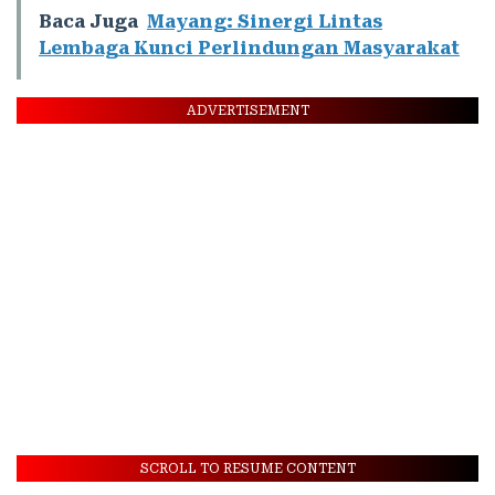
Baca Juga
Mayang: Sinergi Lintas
Lembaga Kunci Perlindungan Masyarakat
ADVERTISEMENT
SCROLL TO RESUME CONTENT