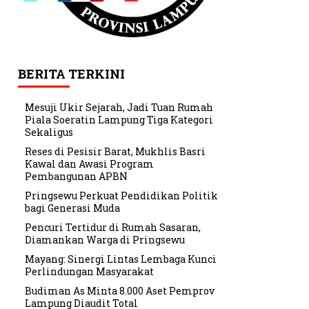
BERITA TERKINI
Mesuji Ukir Sejarah, Jadi Tuan Rumah
Piala Soeratin Lampung Tiga Kategori
Sekaligus
Reses di Pesisir Barat, Mukhlis Basri
Kawal dan Awasi Program
Pembangunan APBN
Pringsewu Perkuat Pendidikan Politik
bagi Generasi Muda
Pencuri Tertidur di Rumah Sasaran,
Diamankan Warga di Pringsewu
Mayang: Sinergi Lintas Lembaga Kunci
Perlindungan Masyarakat
Budiman As Minta 8.000 Aset Pemprov
Lampung Diaudit Total