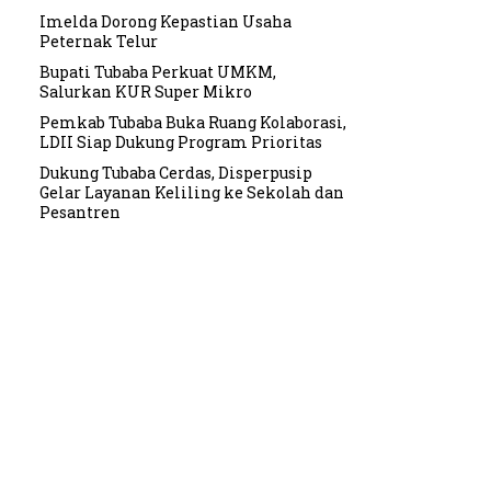
Imelda Dorong Kepastian Usaha
Peternak Telur
Bupati Tubaba Perkuat UMKM,
Salurkan KUR Super Mikro
Pemkab Tubaba Buka Ruang Kolaborasi,
LDII Siap Dukung Program Prioritas
Dukung Tubaba Cerdas, Disperpusip
Gelar Layanan Keliling ke Sekolah dan
Pesantren