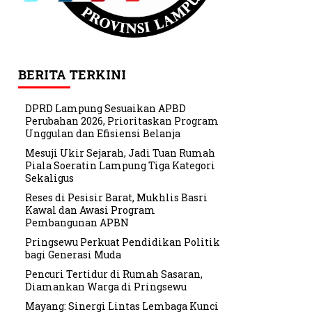
BERITA TERKINI
DPRD Lampung Sesuaikan APBD
Perubahan 2026, Prioritaskan Program
Unggulan dan Efisiensi Belanja
Mesuji Ukir Sejarah, Jadi Tuan Rumah
Piala Soeratin Lampung Tiga Kategori
Sekaligus
Reses di Pesisir Barat, Mukhlis Basri
Kawal dan Awasi Program
Pembangunan APBN
Pringsewu Perkuat Pendidikan Politik
bagi Generasi Muda
Pencuri Tertidur di Rumah Sasaran,
Diamankan Warga di Pringsewu
Mayang: Sinergi Lintas Lembaga Kunci