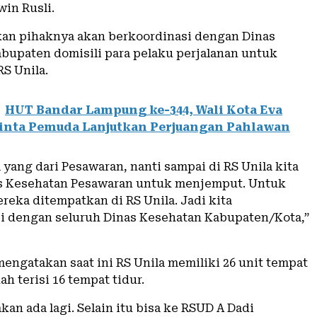
win Rusli.
an pihaknya akan berkoordinasi dengan Dinas
bupaten domisili para pelaku perjalanan untuk
S Unila.
HUT Bandar Lampung ke-344, Wali Kota Eva
inta Pemuda Lanjutkan Perjuangan Pahlawan
 yang dari Pesawaran, nanti sampai di RS Unila kita
s Kesehatan Pesawaran untuk menjemput. Untuk
reka ditempatkan di RS Unila. Jadi kita
i dengan seluruh Dinas Kesehatan Kabupaten/Kota,”
engatakan saat ini RS Unila memiliki 26 unit tempat
ah terisi 16 tempat tidur.
akan ada lagi. Selain itu bisa ke RSUD A Dadi