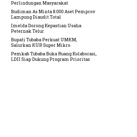
Perlindungan Masyarakat
Budiman As Minta 8.000 Aset Pemprov
Lampung Diaudit Total
Imelda Dorong Kepastian Usaha
Peternak Telur
Bupati Tubaba Perkuat UMKM,
Salurkan KUR Super Mikro
Pemkab Tubaba Buka Ruang Kolaborasi,
LDII Siap Dukung Program Prioritas