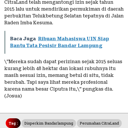
CitraLand telah mengantongi izin sejak tahun
2015 lalu untuk mendirikan permukiman di daerah
perbukitan Telukbetung Selatan tepatnya di Jalan
Raden Imba Kesuma.
Baca Juga
Ribuan Mahasiswa UIN Siap
Bantu Tata Pesisir Bandar Lampung
\”Mereka sudah dapat perizinan sejak 2015 seluas
kurang lebih 48 hektar dan lokasi rubuhnya itu
masih sesuai izin, memang betul di situ, tidak
berubah. Tapi saya lihat mereka profesional
karena nama besar Ciputra itu,\” pungkas dia.
(Josua)
Tag :
Disperkim Bandarlampung
Perumahan CitraLand