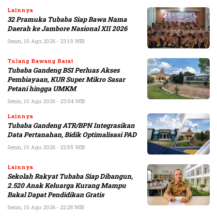
Lainnya
32 Pramuka Tubaba Siap Bawa Nama
Daerah ke Jambore Nasional XII 2026
Senin, 10 Agu 2026 - 23:19 WIB
Tulang Bawang Barat
Tubaba Gandeng BSI Perluas Akses
Pembiayaan, KUR Super Mikro Sasar
Petani hingga UMKM
Senin, 10 Agu 2026 - 23:04 WIB
Lainnya
Tubaba Gandeng ATR/BPN Integrasikan
Data Pertanahan, Bidik Optimalisasi PAD
Senin, 10 Agu 2026 - 22:55 WIB
Lainnya
Sekolah Rakyat Tubaba Siap Dibangun,
2.520 Anak Keluarga Kurang Mampu
Bakal Dapat Pendidikan Gratis
Senin, 10 Agu 2026 - 22:28 WIB