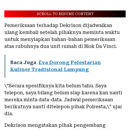
SCROLL TO RESUME CONTENT
Pemeriksaan terhadap Dekrison dijadwalkan
ulang kembali setelah pihaknya meminta waktu
untuk menyiapkan bahan-bahan pemeriksaan
atas rubuhnya dua unit rumah di Blok Da Vinci.
Baca Juga
Eva Dorong Pelestarian
Kuliner Tradisional Lampung
\”Secara spesifiknya kita belum tahu. Saya
telepon, saya bilang belum siap karena kan nanti
mereka minta data-data. Jadwal pemeriksaan
berikutnya nanti ditelepon pihak Polresta,\” ujar
dia.
Dekrison mengatakan pihak pengembang