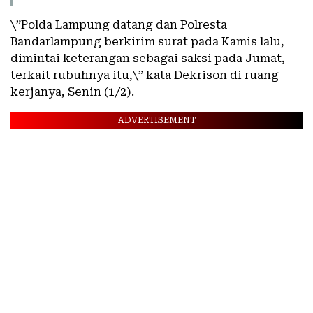
\”Polda Lampung datang dan Polresta
Bandarlampung berkirim surat pada Kamis lalu,
dimintai keterangan sebagai saksi pada Jumat,
terkait rubuhnya itu,\” kata Dekrison di ruang
kerjanya, Senin (1/2).
ADVERTISEMENT