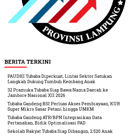
BERITA TERKINI
PAUDHI Tubaba Diperkuat, Lintas Sektor Satukan
Langkah Dukung Tumbuh Kembang Anak
32 Pramuka Tubaba Siap Bawa Nama Daerah ke
Jambore Nasional XII 2026
Tubaba Gandeng BSI Perluas Akses Pembiayaan, KUR
Super Mikro Sasar Petani hingga UMKM
Tubaba Gandeng ATR/BPN Integrasikan Data
Pertanahan, Bidik Optimalisasi PAD
Sekolah Rakyat Tubaba Siap Dibangun, 2.520 Anak