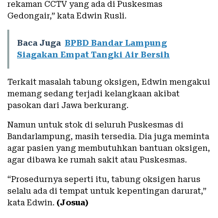
rekaman CCTV yang ada di Puskesmas
Gedongair,” kata Edwin Rusli.
Baca Juga
BPBD Bandar Lampung
Siagakan Empat Tangki Air Bersih
Terkait masalah tabung oksigen, Edwin mengakui
memang sedang terjadi kelangkaan akibat
pasokan dari Jawa berkurang.
Namun untuk stok di seluruh Puskesmas di
Bandarlampung, masih tersedia. Dia juga meminta
agar pasien yang membutuhkan bantuan oksigen,
agar dibawa ke rumah sakit atau Puskesmas.
“Prosedurnya seperti itu, tabung oksigen harus
selalu ada di tempat untuk kepentingan darurat,”
kata Edwin.
(Josua)