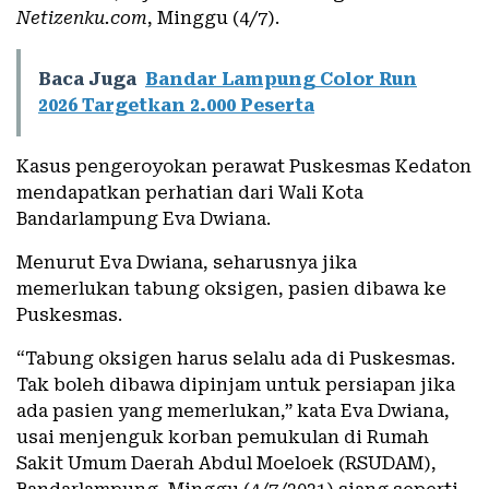
Netizenku.com
, Minggu (4/7).
Baca Juga
Bandar Lampung Color Run
2026 Targetkan 2.000 Peserta
Kasus pengeroyokan perawat Puskesmas Kedaton
mendapatkan perhatian dari Wali Kota
Bandarlampung Eva Dwiana.
Menurut Eva Dwiana, seharusnya jika
memerlukan tabung oksigen, pasien dibawa ke
Puskesmas.
“Tabung oksigen harus selalu ada di Puskesmas.
Tak boleh dibawa dipinjam untuk persiapan jika
ada pasien yang memerlukan,” kata Eva Dwiana,
usai menjenguk korban pemukulan di Rumah
Sakit Umum Daerah Abdul Moeloek (RSUDAM),