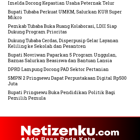
Imelda Dorong Kepastian Usaha Peternak Telur
Bupati Tubaba Perkuat UMKM, Salurkan KUR Super
Mikro
Pemkab Tubaba Buka Ruang Kolaborasi, LDII Siap
Dukung Program Prioritas
Dukung Tubaba Cerdas, Disperpusip Gelar Layanan
Keliling ke Sekolah dan Pesantren
Bupati Novriwan Paparkan 5 Program Unggulan,
Baznas Salurkan Beasiswa dan Bantuan Lansia
DPRD Lampung Dorong PAD Sektor Pertanian
SMPN 2 Pringsewu Dapat Perpustakaan Digital Rp500
Juta
Bupati Pringsewu Buka Pendidikan Politik Bagi
Pemilih Pemula