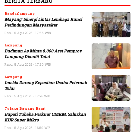
BERITA TERBARU
Bandarlampung
Mayang: Sinergi Lintas Lembaga Kunci
Perlindungan Masyarakat
Rabu, 5 Agu 2026 - 17:35 WIB
Lampung
Budiman As Minta 8.000 Aset Pemprov
Lampung Diaudit Total
Rabu, 5 Agu 2026 - 17:30 WIB
Lampung
Imelda Dorong Kepastian Usaha Peternak
Telur
Rabu, 5 Agu 2026 - 17:26 WIB
Tulang Bawang Barat
Bupati Tubaba Perkuat UMKM, Salurkan
KUR Super Mikro
Rabu, 5 Agu 2026 - 16:50 WIB