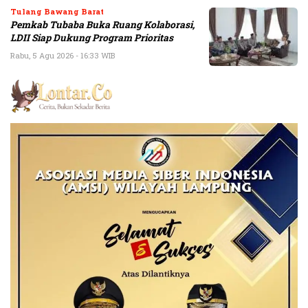
Tulang Bawang Barat
Pemkab Tubaba Buka Ruang Kolaborasi,
LDII Siap Dukung Program Prioritas
Rabu, 5 Agu 2026 - 16:33 WIB