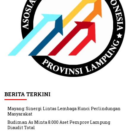
BERITA TERKINI
Mayang: Sinergi Lintas Lembaga Kunci Perlindungan
Masyarakat
Budiman As Minta 8.000 Aset Pemprov Lampung
Diaudit Total