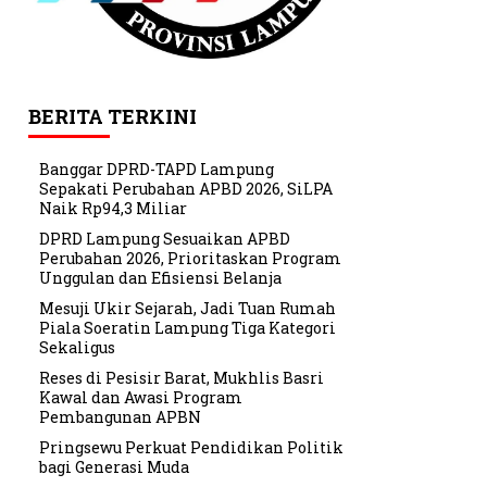
BERITA TERKINI
Banggar DPRD-TAPD Lampung
Sepakati Perubahan APBD 2026, SiLPA
Naik Rp94,3 Miliar
DPRD Lampung Sesuaikan APBD
Perubahan 2026, Prioritaskan Program
Unggulan dan Efisiensi Belanja
Mesuji Ukir Sejarah, Jadi Tuan Rumah
Piala Soeratin Lampung Tiga Kategori
Sekaligus
Reses di Pesisir Barat, Mukhlis Basri
Kawal dan Awasi Program
Pembangunan APBN
Pringsewu Perkuat Pendidikan Politik
bagi Generasi Muda