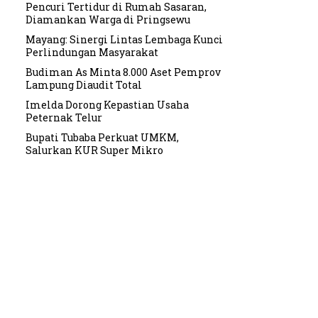
Pencuri Tertidur di Rumah Sasaran,
Diamankan Warga di Pringsewu
Mayang: Sinergi Lintas Lembaga Kunci
Perlindungan Masyarakat
Budiman As Minta 8.000 Aset Pemprov
Lampung Diaudit Total
Imelda Dorong Kepastian Usaha
Peternak Telur
Bupati Tubaba Perkuat UMKM,
Salurkan KUR Super Mikro