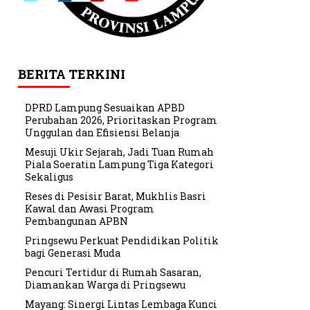
BERITA TERKINI
DPRD Lampung Sesuaikan APBD
Perubahan 2026, Prioritaskan Program
Unggulan dan Efisiensi Belanja
Mesuji Ukir Sejarah, Jadi Tuan Rumah
Piala Soeratin Lampung Tiga Kategori
Sekaligus
Reses di Pesisir Barat, Mukhlis Basri
Kawal dan Awasi Program
Pembangunan APBN
Pringsewu Perkuat Pendidikan Politik
bagi Generasi Muda
Pencuri Tertidur di Rumah Sasaran,
Diamankan Warga di Pringsewu
Mayang: Sinergi Lintas Lembaga Kunci