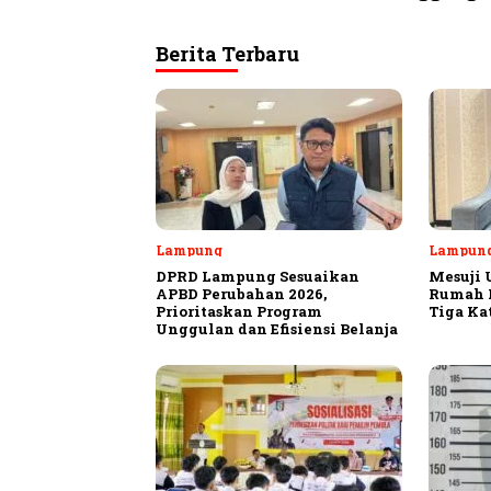
Berita Terbaru
Lampung
Lampun
DPRD Lampung Sesuaikan
Mesuji 
APBD Perubahan 2026,
Rumah P
Prioritaskan Program
Tiga Ka
Unggulan dan Efisiensi Belanja