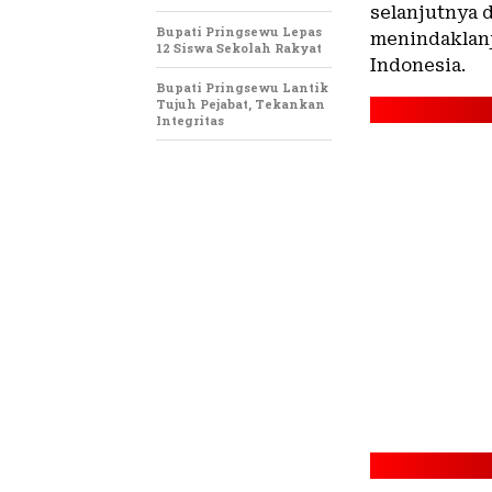
selanjutnya 
Bupati Pringsewu Lepas
menindaklanj
12 Siswa Sekolah Rakyat
Indonesia.
Bupati Pringsewu Lantik
Tujuh Pejabat, Tekankan
Integritas