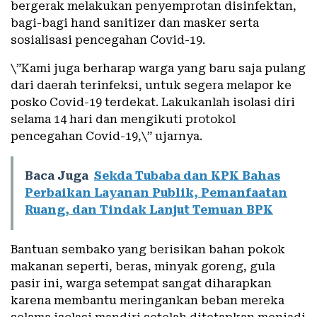
bergerak melakukan penyemprotan disinfektan,
bagi-bagi hand sanitizer dan masker serta
sosialisasi pencegahan Covid-19.
\”Kami juga berharap warga yang baru saja pulang
dari daerah terinfeksi, untuk segera melapor ke
posko Covid-19 terdekat. Lakukanlah isolasi diri
selama 14 hari dan mengikuti protokol
pencegahan Covid-19,\” ujarnya.
Baca Juga
Sekda Tubaba dan KPK Bahas
Perbaikan Layanan Publik, Pemanfaatan
Ruang, dan Tindak Lanjut Temuan BPK
Bantuan sembako yang berisikan bahan pokok
makanan seperti, beras, minyak goreng, gula
pasir ini, warga setempat sangat diharapkan
karena membantu meringankan beban mereka