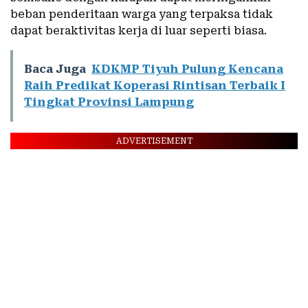
beban penderitaan warga yang terpaksa tidak
dapat beraktivitas kerja di luar seperti biasa.
Baca Juga
KDKMP Tiyuh Pulung Kencana
Raih Predikat Koperasi Rintisan Terbaik I
Tingkat Provinsi Lampung
ADVERTISEMENT