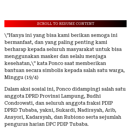
SCROLL TO RESUME CONTENT
\”Hanya ini yang bisa kami berikan semoga ini
bermanfaat, dan yang paling penting kami
berharap kepada seluruh masyarakat untuk bisa
menggunakan masker dan selalu menjaga
kesehatan,\” kata Ponco saat memberikan
bantuan secara simbolis kepada salah satu warga,
Minggu (19/4)
Dalam aksi sosial ini, Ponco didampingi salah satu
anggota DPRD Provinsi Lampung, Budhi
Condrowati, dan seluruh anggota fraksi PDIP
DPRD Tubaba, yakni, Sukardi, Nadirsyah, Arib,
Ansyori, Kadarsyah, dan Rubiono serta sejumlah
pengurus harian DPC PDIP Tubaba.