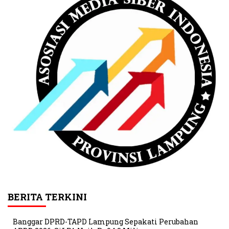
BERITA TERKINI
Banggar DPRD-TAPD Lampung Sepakati Perubahan