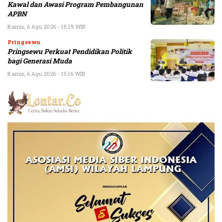
Kawal dan Awasi Program Pembangunan
APBN
Kamis, 6 Agu 2026 - 15:19 WIB
Pringsewu
Pringsewu Perkuat Pendidikan Politik
bagi Generasi Muda
Kamis, 6 Agu 2026 - 15:16 WIB