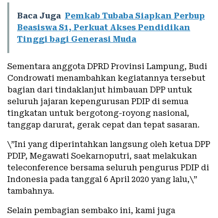
Baca Juga
Pemkab Tubaba Siapkan Perbup
Beasiswa S1, Perkuat Akses Pendidikan
Tinggi bagi Generasi Muda
Sementara anggota DPRD Provinsi Lampung, Budi
Condrowati menambahkan kegiatannya tersebut
bagian dari tindaklanjut himbauan DPP untuk
seluruh jajaran kepengurusan PDIP di semua
tingkatan untuk bergotong-royong nasional,
tanggap darurat, gerak cepat dan tepat sasaran.
\”Ini yang diperintahkan langsung oleh ketua DPP
PDIP, Megawati Soekarnoputri, saat melakukan
teleconference bersama seluruh pengurus PDIP di
Indonesia pada tanggal 6 April 2020 yang lalu,\”
tambahnya.
Selain pembagian sembako ini, kami juga