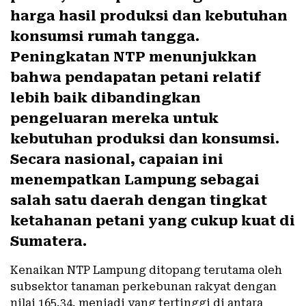
harga hasil produksi dan kebutuhan
konsumsi rumah tangga.
Peningkatan NTP menunjukkan
bahwa pendapatan petani relatif
lebih baik dibandingkan
pengeluaran mereka untuk
kebutuhan produksi dan konsumsi.
Secara nasional, capaian ini
menempatkan Lampung sebagai
salah satu daerah dengan tingkat
ketahanan petani yang cukup kuat di
Sumatera.
Kenaikan NTP Lampung ditopang terutama oleh
subsektor tanaman perkebunan rakyat dengan
nilai 165,34, menjadi yang tertinggi di antara