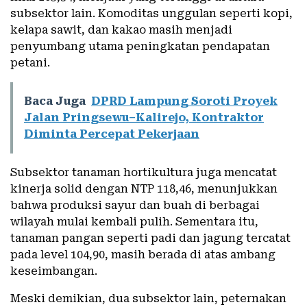
subsektor lain. Komoditas unggulan seperti kopi,
kelapa sawit, dan kakao masih menjadi
penyumbang utama peningkatan pendapatan
petani.
Baca Juga
DPRD Lampung Soroti Proyek
Jalan Pringsewu–Kalirejo, Kontraktor
Diminta Percepat Pekerjaan
Subsektor tanaman hortikultura juga mencatat
kinerja solid dengan NTP 118,46, menunjukkan
bahwa produksi sayur dan buah di berbagai
wilayah mulai kembali pulih. Sementara itu,
tanaman pangan seperti padi dan jagung tercatat
pada level 104,90, masih berada di atas ambang
keseimbangan.
Meski demikian, dua subsektor lain, peternakan