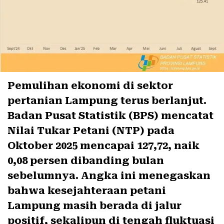
Pemulihan ekonomi di sektor
pertanian Lampung terus berlanjut.
Badan Pusat Statistik (BPS) mencatat
Nilai Tukar Petani (NTP) pada
Oktober 2025 mencapai 127,72, naik
0,08 persen dibanding bulan
sebelumnya. Angka ini menegaskan
bahwa kesejahteraan petani
Lampung masih berada di jalur
positif, sekalipun di tengah fluktuasi