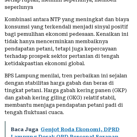
seperlunya
Kombinasi antara NTP yang meningkat dan biaya
konsumsi yang terkendali menjadi sinyal positif
bagi pemulihan ekonomi pedesaan. Kenaikan ini
tidak hanya mencerminkan membaiknya
pendapatan petani, tetapi juga kepercayaan
terhadap prospek sektor pertanian di tengah
ketidakpastian ekonomi global.
BPS Lampung menilai, tren perbaikan ini sejalan
dengan stabilitas harga gabah dan beras di
tingkat petani. Harga gabah kering panen (GKP)
dan gabah kering giling (GKG) relatif stabil,
membantu menjaga pendapatan petani padi di
tengah fluktuasi cuaca.
Baca Juga
Genjot Roda Ekonomi, DPRD
Lampung Desak OPD Percepat Serapan