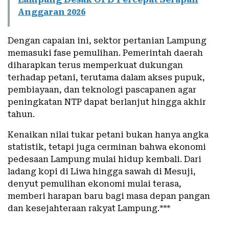
Anggaran 2026
Dengan capaian ini, sektor pertanian Lampung
memasuki fase pemulihan. Pemerintah daerah
diharapkan terus memperkuat dukungan
terhadap petani, terutama dalam akses pupuk,
pembiayaan, dan teknologi pascapanen agar
peningkatan NTP dapat berlanjut hingga akhir
tahun.
Kenaikan nilai tukar petani bukan hanya angka
statistik, tetapi juga cerminan bahwa ekonomi
pedesaan Lampung mulai hidup kembali. Dari
ladang kopi di Liwa hingga sawah di Mesuji,
denyut pemulihan ekonomi mulai terasa,
memberi harapan baru bagi masa depan pangan
dan kesejahteraan rakyat Lampung.***