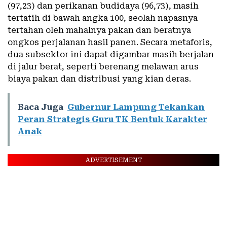
(97,23) dan perikanan budidaya (96,73), masih
tertatih di bawah angka 100, seolah napasnya
tertahan oleh mahalnya pakan dan beratnya
ongkos perjalanan hasil panen. Secara metaforis,
dua subsektor ini dapat digambar masih berjalan
di jalur berat, seperti berenang melawan arus
biaya pakan dan distribusi yang kian deras.
Baca Juga
Gubernur Lampung Tekankan
Peran Strategis Guru TK Bentuk Karakter
Anak
ADVERTISEMENT