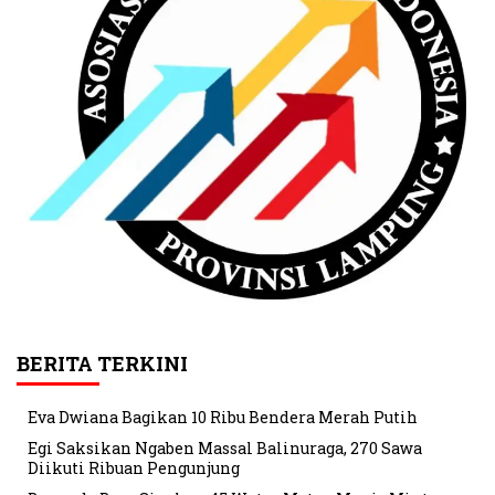
BERITA TERKINI
Eva Dwiana Bagikan 10 Ribu Bendera Merah Putih
Egi Saksikan Ngaben Massal Balinuraga, 270 Sawa
Diikuti Ribuan Pengunjung