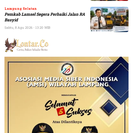
Lampung Selatan
Pemkab Lamsel Segera Perbaiki Jalan RA
Basyid
Sabtu, 8 Agu 2026 - 13:20 WIB