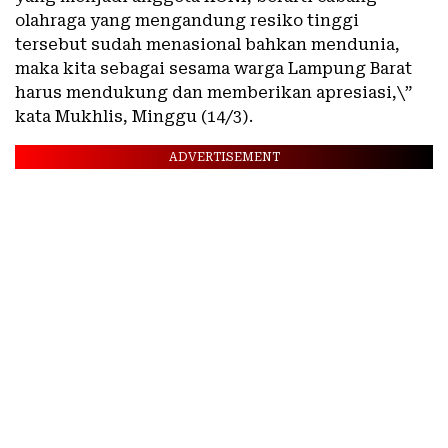
olahraga yang mengandung resiko tinggi
tersebut sudah menasional bahkan mendunia,
maka kita sebagai sesama warga Lampung Barat
harus mendukung dan memberikan apresiasi,\”
kata Mukhlis, Minggu (14/3).
ADVERTISEMENT