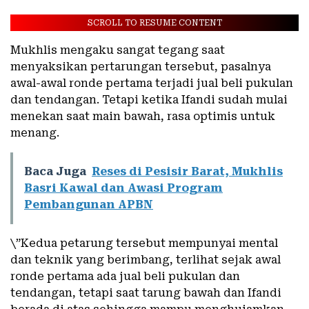
SCROLL TO RESUME CONTENT
Mukhlis mengaku sangat tegang saat
menyaksikan pertarungan tersebut, pasalnya
awal-awal ronde pertama terjadi jual beli pukulan
dan tendangan. Tetapi ketika Ifandi sudah mulai
menekan saat main bawah, rasa optimis untuk
menang.
Baca Juga
Reses di Pesisir Barat, Mukhlis
Basri Kawal dan Awasi Program
Pembangunan APBN
\”Kedua petarung tersebut mempunyai mental
dan teknik yang berimbang, terlihat sejak awal
ronde pertama ada jual beli pukulan dan
tendangan, tetapi saat tarung bawah dan Ifandi