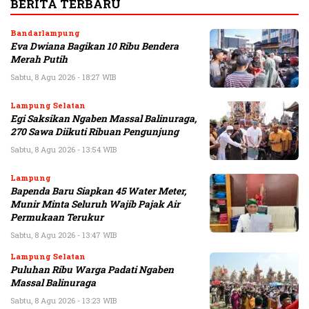
BERITA TERBARU
Bandarlampung
Eva Dwiana Bagikan 10 Ribu Bendera
Merah Putih
Sabtu, 8 Agu 2026 - 18:27 WIB
Lampung Selatan
Egi Saksikan Ngaben Massal Balinuraga,
270 Sawa Diikuti Ribuan Pengunjung
Sabtu, 8 Agu 2026 - 13:54 WIB
Lampung
Bapenda Baru Siapkan 45 Water Meter,
Munir Minta Seluruh Wajib Pajak Air
Permukaan Terukur
Sabtu, 8 Agu 2026 - 13:47 WIB
Lampung Selatan
Puluhan Ribu Warga Padati Ngaben
Massal Balinuraga
Sabtu, 8 Agu 2026 - 13:23 WIB