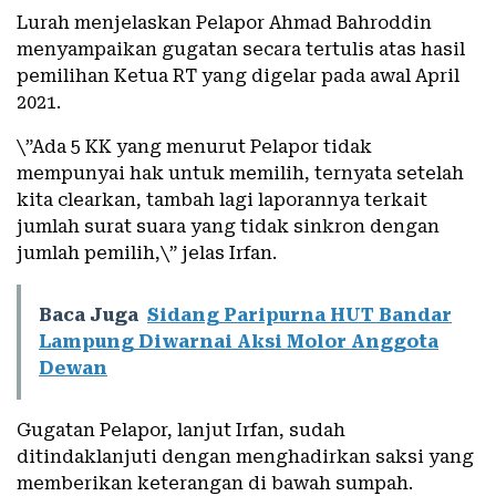
Lurah menjelaskan Pelapor Ahmad Bahroddin
menyampaikan gugatan secara tertulis atas hasil
pemilihan Ketua RT yang digelar pada awal April
2021.
\”Ada 5 KK yang menurut Pelapor tidak
mempunyai hak untuk memilih, ternyata setelah
kita clearkan, tambah lagi laporannya terkait
jumlah surat suara yang tidak sinkron dengan
jumlah pemilih,\” jelas Irfan.
Baca Juga
Sidang Paripurna HUT Bandar
Lampung Diwarnai Aksi Molor Anggota
Dewan
Gugatan Pelapor, lanjut Irfan, sudah
ditindaklanjuti dengan menghadirkan saksi yang
memberikan keterangan di bawah sumpah.