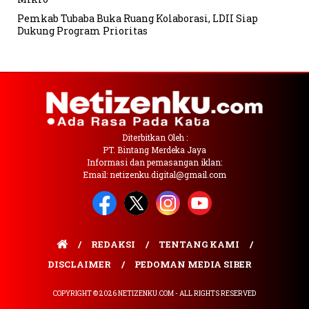
Pemkab Tubaba Buka Ruang Kolaborasi, LDII Siap
Dukung Program Prioritas
Diterbitkan Oleh :
PT. Bintang Merdeka Jaya
Informasi dan pemasangan iklan:
Email: netizenku.digital@gmail.com
REDAKSI
TENTANG KAMI
DISCLAIMER
PEDOMAN MEDIA SIBER
COPYRIGHT © 2026 NETIZENKU.COM - ALL RIGHTS RESERVED