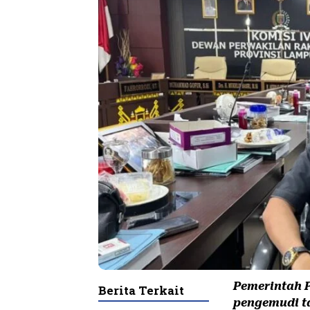
Pemerintah 
Berita Terkait
pengemudi ta