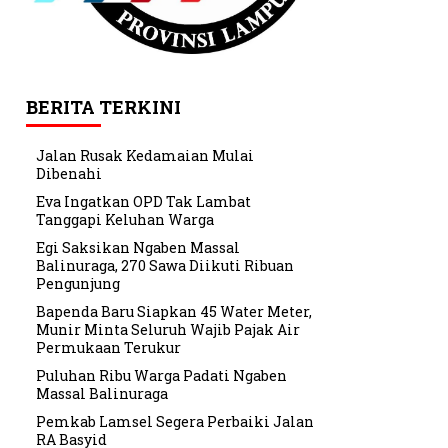
BERITA TERKINI
Jalan Rusak Kedamaian Mulai
Dibenahi
Eva Ingatkan OPD Tak Lambat
Tanggapi Keluhan Warga
Egi Saksikan Ngaben Massal
Balinuraga, 270 Sawa Diikuti Ribuan
Pengunjung
Bapenda Baru Siapkan 45 Water Meter,
Munir Minta Seluruh Wajib Pajak Air
Permukaan Terukur
Puluhan Ribu Warga Padati Ngaben
Massal Balinuraga
Pemkab Lamsel Segera Perbaiki Jalan
RA Basyid