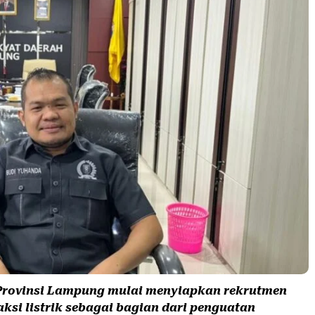
Provinsi Lampung mulai menyiapkan rekrutmen
ksi listrik sebagai bagian dari penguatan