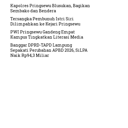
Kapolres Pringsewu Blusukan, Bagikan
Sembako dan Bendera
Tersangka Pembunuh Istri Siri
Dilimpahkan ke Kejari Pringsewu
PWI Pringsewu Gandeng Empat
Kampus Tingkatkan Literasi Media
Banggar DPRD-TAPD Lampung
Sepakati Perubahan APBD 2026, SiLPA
Naik Rp94,3 Miliar