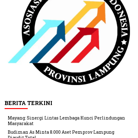
BERITA TERKINI
Mayang: Sinergi Lintas Lembaga Kunci Perlindungan
Masyarakat
Budiman As Minta 8.000 Aset Pemprov Lampung
Diaudit Total