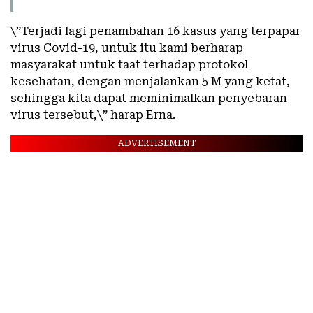
\”Terjadi lagi penambahan 16 kasus yang terpapar
virus Covid-19, untuk itu kami berharap
masyarakat untuk taat terhadap protokol
kesehatan, dengan menjalankan 5 M yang ketat,
sehingga kita dapat meminimalkan penyebaran
virus tersebut,\” harap Erna.
ADVERTISEMENT