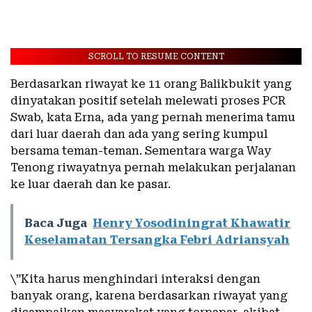
SCROLL TO RESUME CONTENT
Berdasarkan riwayat ke 11 orang Balikbukit yang
dinyatakan positif setelah melewati proses PCR
Swab, kata Erna, ada yang pernah menerima tamu
dari luar daerah dan ada yang sering kumpul
bersama teman-teman. Sementara warga Way
Tenong riwayatnya pernah melakukan perjalanan
ke luar daerah dan ke pasar.
Baca Juga
Henry Yosodiningrat Khawatir
Keselamatan Tersangka Febri Adriansyah
\”Kita harus menghindari interaksi dengan
banyak orang, karena berdasarkan riwayat yang