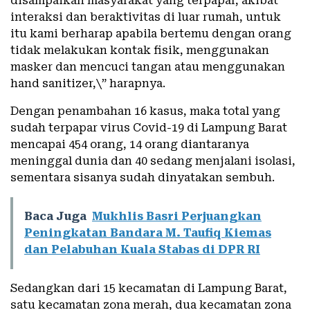
disampaikan masyarakat yang terpapar, akibat
interaksi dan beraktivitas di luar rumah, untuk
itu kami berharap apabila bertemu dengan orang
tidak melakukan kontak fisik, menggunakan
masker dan mencuci tangan atau menggunakan
hand sanitizer,\” harapnya.
Dengan penambahan 16 kasus, maka total yang
sudah terpapar virus Covid-19 di Lampung Barat
mencapai 454 orang, 14 orang diantaranya
meninggal dunia dan 40 sedang menjalani isolasi,
sementara sisanya sudah dinyatakan sembuh.
Baca Juga
Mukhlis Basri Perjuangkan
Peningkatan Bandara M. Taufiq Kiemas
dan Pelabuhan Kuala Stabas di DPR RI
Sedangkan dari 15 kecamatan di Lampung Barat,
satu kecamatan zona merah, dua kecamatan zona