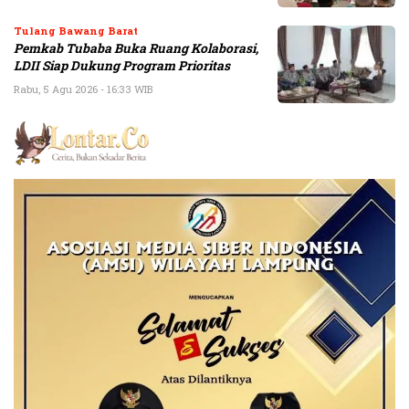
Tulang Bawang Barat
Pemkab Tubaba Buka Ruang Kolaborasi,
LDII Siap Dukung Program Prioritas
Rabu, 5 Agu 2026 - 16:33 WIB