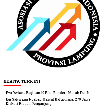
BERITA TERKINI
Eva Dwiana Bagikan 10 Ribu Bendera Merah Putih
Egi Saksikan Ngaben Massal Balinuraga, 270 Sawa
Diikuti Ribuan Pengunjung