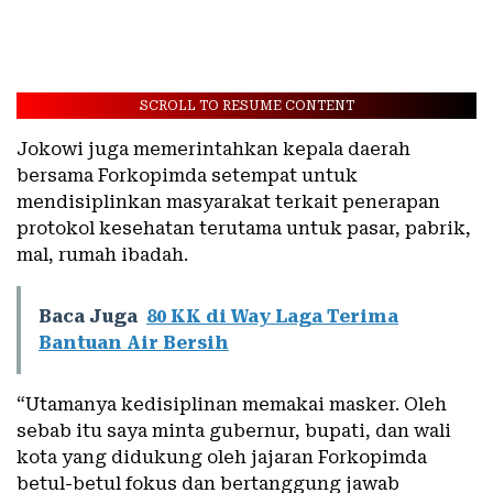
SCROLL TO RESUME CONTENT
Jokowi juga memerintahkan kepala daerah
bersama Forkopimda setempat untuk
mendisiplinkan masyarakat terkait penerapan
protokol kesehatan terutama untuk pasar, pabrik,
mal, rumah ibadah.
Baca Juga
80 KK di Way Laga Terima
Bantuan Air Bersih
“Utamanya kedisiplinan memakai masker. Oleh
sebab itu saya minta gubernur, bupati, dan wali
kota yang didukung oleh jajaran Forkopimda
betul-betul fokus dan bertanggung jawab