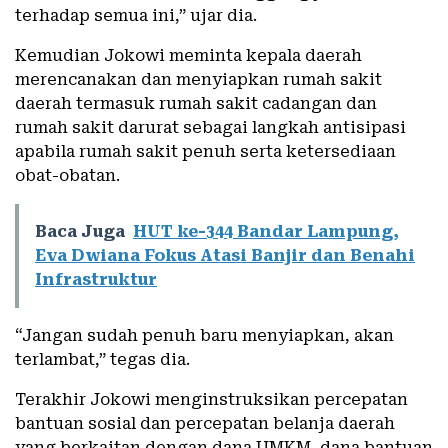
terhadap semua ini,” ujar dia.
Kemudian Jokowi meminta kepala daerah
merencanakan dan menyiapkan rumah sakit
daerah termasuk rumah sakit cadangan dan
rumah sakit darurat sebagai langkah antisipasi
apabila rumah sakit penuh serta ketersediaan
obat-obatan.
Baca Juga
HUT ke-344 Bandar Lampung,
Eva Dwiana Fokus Atasi Banjir dan Benahi
Infrastruktur
“Jangan sudah penuh baru menyiapkan, akan
terlambat,” tegas dia.
Terakhir Jokowi menginstruksikan percepatan
bantuan sosial dan percepatan belanja daerah
yang berkaitan dengan dana UMKM, dana bantuan