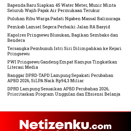
Bapenda Baru Siapkan 45 Water Meter, Munir Minta
Seluruh Wajib Pajak Air Permukaan Terukur
Puluhan Ribu Warga Padati Ngaben Massal Balinuraga
Pemkab Lamsel Segera Perbaiki Jalan RA Basyid
Kapolres Pringsewu Blusukan, Bagikan Sembako dan
Bendera
Tersangka Pembunuh Istri Siri Dilimpahkan ke Kejari
Pringsewu
PWI Pringsewu Gandeng Empat Kampus Tingkatkan
Literasi Media
Banggar DPRD-TAPD Lampung Sepakati Perubahan
APBD 2026, SiLPA Naik Rp94,3 Miliar
DPRD Lampung Sesuaikan APBD Perubahan 2026,
Prioritaskan Program Unggulan dan Efisiensi Belanja