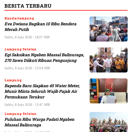
BERITA TERBARU
Bandarlampung
Eva Dwiana Bagikan 10 Ribu Bendera
Merah Putih
Sabtu, 8 Agu 2026 - 18:27 WIB
Lampung Selatan
Egi Saksikan Ngaben Massal Balinuraga,
270 Sawa Diikuti Ribuan Pengunjung
Sabtu, 8 Agu 2026 - 13:54 WIB
Lampung
Bapenda Baru Siapkan 45 Water Meter,
Munir Minta Seluruh Wajib Pajak Air
Permukaan Terukur
Sabtu, 8 Agu 2026 - 13:47 WIB
Lampung Selatan
Puluhan Ribu Warga Padati Ngaben
Massal Balinuraga