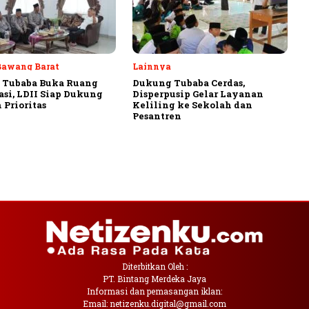
Bawang Barat
Lainnya
 Tubaba Buka Ruang
Dukung Tubaba Cerdas,
asi, LDII Siap Dukung
Disperpusip Gelar Layanan
 Prioritas
Keliling ke Sekolah dan
Pesantren
Diterbitkan Oleh :
PT. Bintang Merdeka Jaya
Informasi dan pemasangan iklan:
Email: netizenku.digital@gmail.com