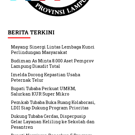
BERITA TERKINI
Mayang: Sinergi Lintas Lembaga Kunci
Perlindungan Masyarakat
Budiman As Minta 8.000 Aset Pemprov
Lampung Diaudit Total
Imelda Dorong Kepastian Usaha
Peternak Telur
Bupati Tubaba Perkuat UMKM,
Salurkan KUR Super Mikro
Pemkab Tubaba Buka Ruang Kolaborasi,
LDII Siap Dukung Program Prioritas
Dukung Tubaba Cerdas, Disperpusip
Gelar Layanan Keliling ke Sekolah dan
Pesantren