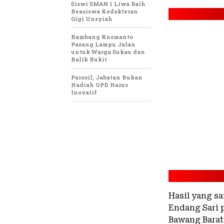
Siswi SMAN 1 Liwa Raih
Beasiswa Kedokteran
Gigi Unsyiah
Bambang Kusmanto
Pasang Lampu Jalan
untuk Warga Sukau dan
Balik Bukit
Parosil, Jabatan Bukan
Hadiah OPD Harus
Inovatif
Hasil yang sa
Endang Sari 
Bawang Barat