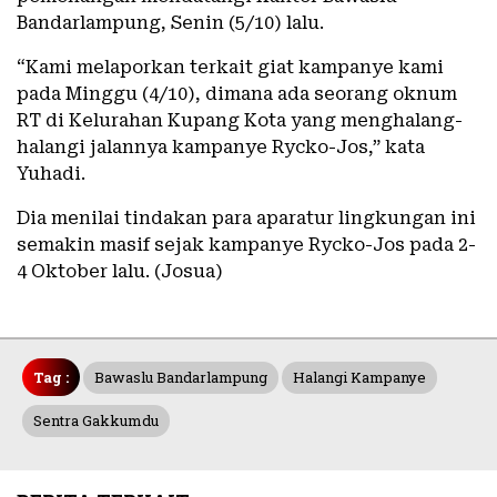
Bandarlampung, Senin (5/10) lalu.
“Kami melaporkan terkait giat kampanye kami
pada Minggu (4/10), dimana ada seorang oknum
RT di Kelurahan Kupang Kota yang menghalang-
halangi jalannya kampanye Rycko-Jos,” kata
Yuhadi.
Dia menilai tindakan para aparatur lingkungan ini
semakin masif sejak kampanye Rycko-Jos pada 2-
4 Oktober lalu. (Josua)
Tag :
Bawaslu Bandarlampung
Halangi Kampanye
Sentra Gakkumdu