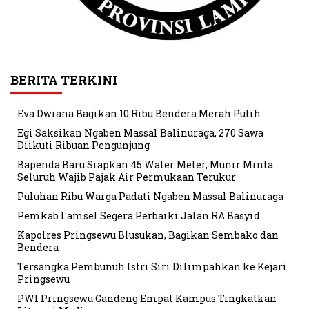
BERITA TERKINI
Eva Dwiana Bagikan 10 Ribu Bendera Merah Putih
Egi Saksikan Ngaben Massal Balinuraga, 270 Sawa
Diikuti Ribuan Pengunjung
Bapenda Baru Siapkan 45 Water Meter, Munir Minta
Seluruh Wajib Pajak Air Permukaan Terukur
Puluhan Ribu Warga Padati Ngaben Massal Balinuraga
Pemkab Lamsel Segera Perbaiki Jalan RA Basyid
Kapolres Pringsewu Blusukan, Bagikan Sembako dan
Bendera
Tersangka Pembunuh Istri Siri Dilimpahkan ke Kejari
Pringsewu
PWI Pringsewu Gandeng Empat Kampus Tingkatkan