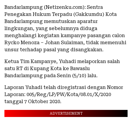
Bandarlampung (Netizenku.com): Sentra
Penegakan Hukum Terpadu (Gakkumdu) Kota
Bandarlampung memutuskan aparatur
lingkungan, yang sebelumnya diduga
menghalangi kegiatan kampanye pasangan calon
Rycko Menoza – Johan Sulaiman, tidak memenuhi
unsur terhadap pasal yang disangkakan.
Ketua Tim Kampanye, Yuhadi melaporkan salah
satu RT di Kupang Kota ke Bawaslu
Bandarlampung pada Senin (5/10) lalu.
Laporan Yuhadi telah diregistrasi dengan Nomor
Laporan: 005/Reg/LP/PW/Kota/08.01/X/2020
tanggal 7 Oktober 2020.
ADVERTISEMENT