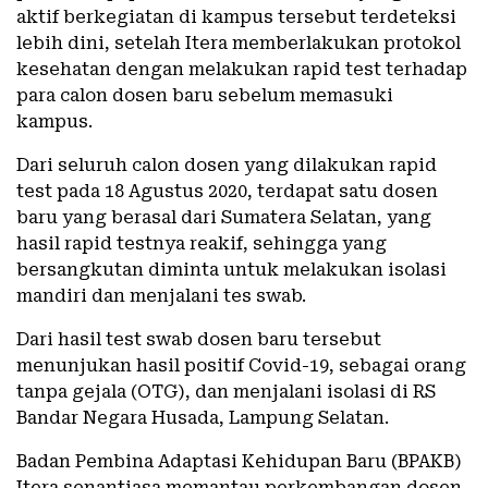
aktif berkegiatan di kampus tersebut terdeteksi
lebih dini, setelah Itera memberlakukan protokol
kesehatan dengan melakukan rapid test terhadap
para calon dosen baru sebelum memasuki
kampus.
Dari seluruh calon dosen yang dilakukan rapid
test pada 18 Agustus 2020, terdapat satu dosen
baru yang berasal dari Sumatera Selatan, yang
hasil rapid testnya reakif, sehingga yang
bersangkutan diminta untuk melakukan isolasi
mandiri dan menjalani tes swab.
Dari hasil test swab dosen baru tersebut
menunjukan hasil positif Covid-19, sebagai orang
tanpa gejala (OTG), dan menjalani isolasi di RS
Bandar Negara Husada, Lampung Selatan.
Badan Pembina Adaptasi Kehidupan Baru (BPAKB)
Itera senantiasa memantau perkembangan dosen