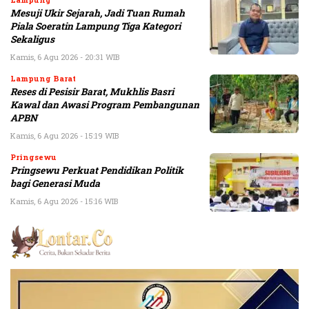
Mesuji Ukir Sejarah, Jadi Tuan Rumah
Piala Soeratin Lampung Tiga Kategori
Sekaligus
Kamis, 6 Agu 2026 - 20:31 WIB
Lampung Barat
Reses di Pesisir Barat, Mukhlis Basri
Kawal dan Awasi Program Pembangunan
APBN
Kamis, 6 Agu 2026 - 15:19 WIB
Pringsewu
Pringsewu Perkuat Pendidikan Politik
bagi Generasi Muda
Kamis, 6 Agu 2026 - 15:16 WIB