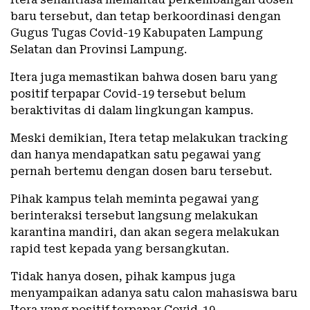
baru tersebut, dan tetap berkoordinasi dengan
Gugus Tugas Covid-19 Kabupaten Lampung
Selatan dan Provinsi Lampung.
Itera juga memastikan bahwa dosen baru yang
positif terpapar Covid-19 tersebut belum
beraktivitas di dalam lingkungan kampus.
Meski demikian, Itera tetap melakukan tracking
dan hanya mendapatkan satu pegawai yang
pernah bertemu dengan dosen baru tersebut.
Pihak kampus telah meminta pegawai yang
berinteraksi tersebut langsung melakukan
karantina mandiri, dan akan segera melakukan
rapid test kepada yang bersangkutan.
Tidak hanya dosen, pihak kampus juga
menyampaikan adanya satu calon mahasiswa baru
Itera yang positif terpapar Covid-19.