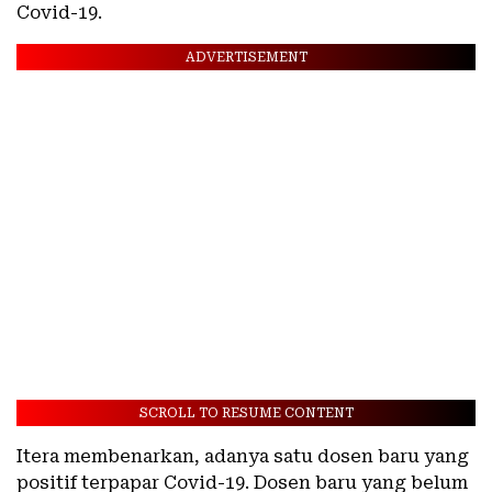
Covid-19.
ADVERTISEMENT
SCROLL TO RESUME CONTENT
Itera membenarkan, adanya satu dosen baru yang
positif terpapar Covid-19. Dosen baru yang belum