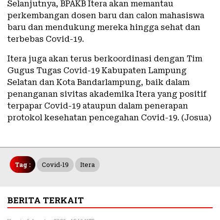
Selanjutnya, BPAKB Itera akan memantau
perkembangan dosen baru dan calon mahasiswa
baru dan mendukung mereka hingga sehat dan
terbebas Covid-19.
Itera juga akan terus berkoordinasi dengan Tim
Gugus Tugas Covid-19 Kabupaten Lampung
Selatan dan Kota Bandarlampung, baik dalam
penanganan sivitas akademika Itera yang positif
terpapar Covid-19 ataupun dalam penerapan
protokol kesehatan pencegahan Covid-19. (Josua)
Tag :
Covid-19
Itera
BERITA TERKAIT