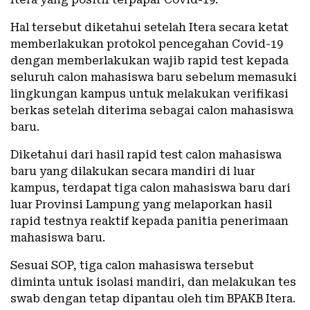
Hal tersebut diketahui setelah Itera secara ketat
memberlakukan protokol pencegahan Covid-19
dengan memberlakukan wajib rapid test kepada
seluruh calon mahasiswa baru sebelum memasuki
lingkungan kampus untuk melakukan verifikasi
berkas setelah diterima sebagai calon mahasiswa
baru.
Diketahui dari hasil rapid test calon mahasiswa
baru yang dilakukan secara mandiri di luar
kampus, terdapat tiga calon mahasiswa baru dari
luar Provinsi Lampung yang melaporkan hasil
rapid testnya reaktif kepada panitia penerimaan
mahasiswa baru.
Sesuai SOP, tiga calon mahasiswa tersebut
diminta untuk isolasi mandiri, dan melakukan tes
swab dengan tetap dipantau oleh tim BPAKB Itera.