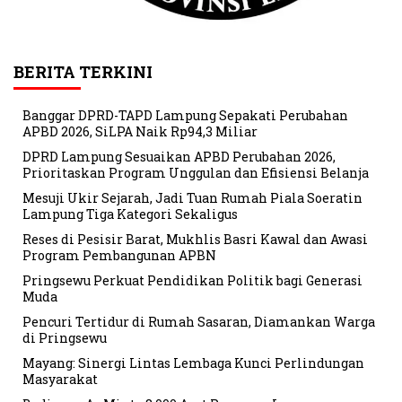
BERITA TERKINI
Banggar DPRD-TAPD Lampung Sepakati Perubahan
APBD 2026, SiLPA Naik Rp94,3 Miliar
DPRD Lampung Sesuaikan APBD Perubahan 2026,
Prioritaskan Program Unggulan dan Efisiensi Belanja
Mesuji Ukir Sejarah, Jadi Tuan Rumah Piala Soeratin
Lampung Tiga Kategori Sekaligus
Reses di Pesisir Barat, Mukhlis Basri Kawal dan Awasi
Program Pembangunan APBN
Pringsewu Perkuat Pendidikan Politik bagi Generasi
Muda
Pencuri Tertidur di Rumah Sasaran, Diamankan Warga
di Pringsewu
Mayang: Sinergi Lintas Lembaga Kunci Perlindungan
Masyarakat