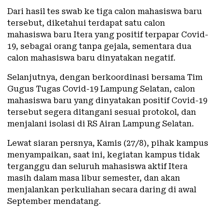
Dari hasil tes swab ke tiga calon mahasiswa baru
tersebut, diketahui terdapat satu calon
mahasiswa baru Itera yang positif terpapar Covid-
19, sebagai orang tanpa gejala, sementara dua
calon mahasiswa baru dinyatakan negatif.
Selanjutnya, dengan berkoordinasi bersama Tim
Gugus Tugas Covid-19 Lampung Selatan, calon
mahasiswa baru yang dinyatakan positif Covid-19
tersebut segera ditangani sesuai protokol, dan
menjalani isolasi di RS Airan Lampung Selatan.
Lewat siaran persnya, Kamis (27/8), pihak kampus
menyampaikan, saat ini, kegiatan kampus tidak
terganggu dan seluruh mahasiswa aktif Itera
masih dalam masa libur semester, dan akan
menjalankan perkuliahan secara daring di awal
September mendatang.