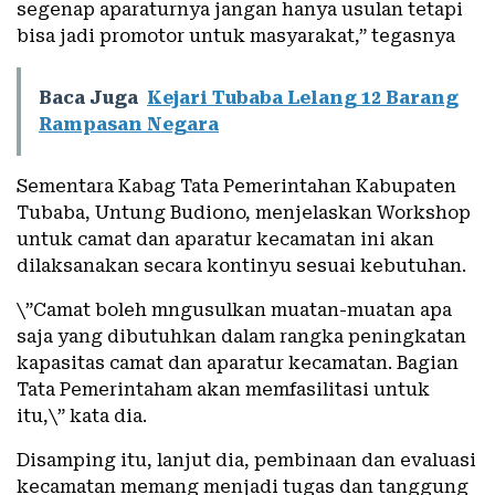
segenap aparaturnya jangan hanya usulan tetapi
bisa jadi promotor untuk masyarakat,” tegasnya
Baca Juga
Kejari Tubaba Lelang 12 Barang
Rampasan Negara
Sementara Kabag Tata Pemerintahan Kabupaten
Tubaba, Untung Budiono, menjelaskan Workshop
untuk camat dan aparatur kecamatan ini akan
dilaksanakan secara kontinyu sesuai kebutuhan.
\”Camat boleh mngusulkan muatan-muatan apa
saja yang dibutuhkan dalam rangka peningkatan
kapasitas camat dan aparatur kecamatan. Bagian
Tata Pemerintaham akan memfasilitasi untuk
itu,\” kata dia.
Disamping itu, lanjut dia, pembinaan dan evaluasi
kecamatan memang menjadi tugas dan tanggung