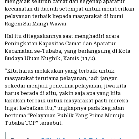
mengajak seluruh camat dan segenap aparatur
kecamatan di daerah setempat untuk memberikan
pelayanan terbaik kepada masyarakat di bumi
Ragem Sai Mangi Wawai.
Hal itu ditegaskannya saat menghadiri acara
Peningkatan Kapasitas Camat dan Aparatur
Kecamatan se-Tubaba, yang berlangsung di Kota
Budaya Uluan Nughik, Kamis (11/2).
“Kita harus melakukan yang terbaik untuk
masyarakat terutama pelayanan, jadi jangan
sekedar menjadi penerima pelayanan, jiwa kita
harus berada di situ, yakin saja apa yang kita
lakukan terbaik untuk masyarakat pasti mereka
ingat kebaikan itu,” ungkapnya pada kegiatan
bertema “Pelayanan Publik Yang Prima Menuju
Tubaba TOP” tersebut.