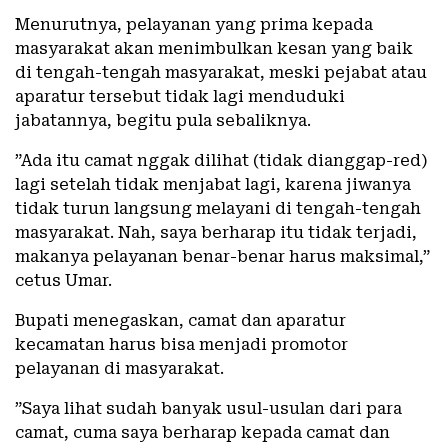
Menurutnya, pelayanan yang prima kepada
masyarakat akan menimbulkan kesan yang baik
di tengah-tengah masyarakat, meski pejabat atau
aparatur tersebut tidak lagi menduduki
jabatannya, begitu pula sebaliknya.
”Ada itu camat nggak dilihat (tidak dianggap-red)
lagi setelah tidak menjabat lagi, karena jiwanya
tidak turun langsung melayani di tengah-tengah
masyarakat. Nah, saya berharap itu tidak terjadi,
makanya pelayanan benar-benar harus maksimal,”
cetus Umar.
Bupati menegaskan, camat dan aparatur
kecamatan harus bisa menjadi promotor
pelayanan di masyarakat.
”Saya lihat sudah banyak usul-usulan dari para
camat, cuma saya berharap kepada camat dan