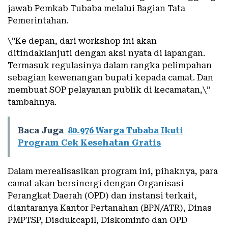
jawab Pemkab Tubaba melalui Bagian Tata
Pemerintahan.
\”Ke depan, dari workshop ini akan
ditindaklanjuti dengan aksi nyata di lapangan.
Termasuk regulasinya dalam rangka pelimpahan
sebagian kewenangan bupati kepada camat. Dan
membuat SOP pelayanan publik di kecamatan,\”
tambahnya.
Baca Juga
80.976 Warga Tubaba Ikuti
Program Cek Kesehatan Gratis
Dalam merealisasikan program ini, pihaknya, para
camat akan bersinergi dengan Organisasi
Perangkat Daerah (OPD) dan instansi terkait,
diantaranya Kantor Pertanahan (BPN/ATR), Dinas
PMPTSP, Disdukcapil, Diskominfo dan OPD