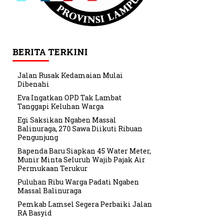
BERITA TERKINI
Jalan Rusak Kedamaian Mulai
Dibenahi
Eva Ingatkan OPD Tak Lambat
Tanggapi Keluhan Warga
Egi Saksikan Ngaben Massal
Balinuraga, 270 Sawa Diikuti Ribuan
Pengunjung
Bapenda Baru Siapkan 45 Water Meter,
Munir Minta Seluruh Wajib Pajak Air
Permukaan Terukur
Puluhan Ribu Warga Padati Ngaben
Massal Balinuraga
Pemkab Lamsel Segera Perbaiki Jalan
RA Basyid