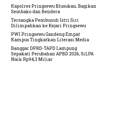
Kapolres Pringsewu Blusukan, Bagikan
Sembako dan Bendera
Tersangka Pembunuh Istri Siri
Dilimpahkan ke Kejari Pringsewu
PWI Pringsewu Gandeng Empat
Kampus Tingkatkan Literasi Media
Banggar DPRD-TAPD Lampung
Sepakati Perubahan APBD 2026, SiLPA
Naik Rp94,3 Miliar