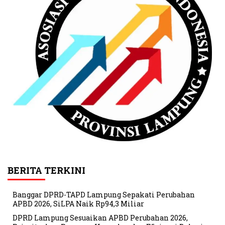
BERITA TERKINI
Banggar DPRD-TAPD Lampung Sepakati Perubahan
APBD 2026, SiLPA Naik Rp94,3 Miliar
DPRD Lampung Sesuaikan APBD Perubahan 2026,