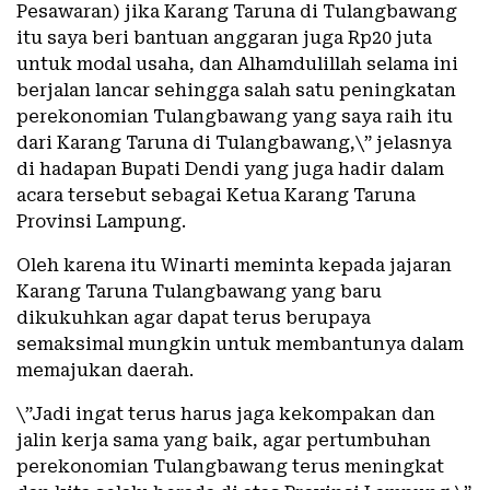
Pesawaran) jika Karang Taruna di Tulangbawang
itu saya beri bantuan anggaran juga Rp20 juta
untuk modal usaha, dan Alhamdulillah selama ini
berjalan lancar sehingga salah satu peningkatan
perekonomian Tulangbawang yang saya raih itu
dari Karang Taruna di Tulangbawang,\” jelasnya
di hadapan Bupati Dendi yang juga hadir dalam
acara tersebut sebagai Ketua Karang Taruna
Provinsi Lampung.
Oleh karena itu Winarti meminta kepada jajaran
Karang Taruna Tulangbawang yang baru
dikukuhkan agar dapat terus berupaya
semaksimal mungkin untuk membantunya dalam
memajukan daerah.
\”Jadi ingat terus harus jaga kekompakan dan
jalin kerja sama yang baik, agar pertumbuhan
perekonomian Tulangbawang terus meningkat