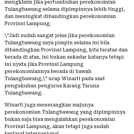
mengklaim jika pertumbuhan perekonomian
Tulangbawang selama dipimpinnya lebih tinggi,
dan meningkat dibandingkan perekonomian
Provinsi Lampung.
\”Jadi sudah sangat jelas jika perekonomian
Tulangbawang saya pimpin selama ini bila
dibandingkan Provinsi Lampung, kita teratas dan
berada di atas, ini bukan sekadar katanya tetapi
ini nyata jika Provinsi Lampung
perekonomiannya berada di bawah
Tulangbawang,\” ucap Winarti pada saat
pengukuhan pengurus Karang Taruna
Tulangbawang.
Winarti juga menerangkan majunya
perekonomian Tulangbawang yang dipimpinnya
bukan saja bisa mengalahkan perekonomian
Provinsi Lampung, akan tetapi juga sudah
bertaraf internasional.