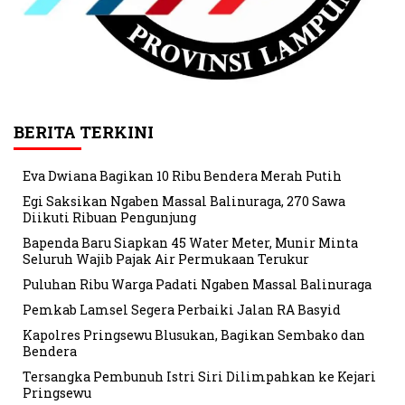
BERITA TERKINI
Eva Dwiana Bagikan 10 Ribu Bendera Merah Putih
Egi Saksikan Ngaben Massal Balinuraga, 270 Sawa
Diikuti Ribuan Pengunjung
Bapenda Baru Siapkan 45 Water Meter, Munir Minta
Seluruh Wajib Pajak Air Permukaan Terukur
Puluhan Ribu Warga Padati Ngaben Massal Balinuraga
Pemkab Lamsel Segera Perbaiki Jalan RA Basyid
Kapolres Pringsewu Blusukan, Bagikan Sembako dan
Bendera
Tersangka Pembunuh Istri Siri Dilimpahkan ke Kejari
Pringsewu