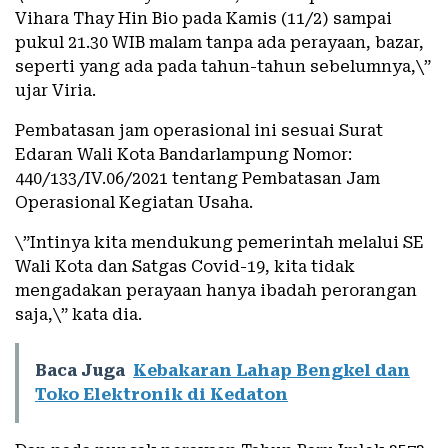
Vihara Thay Hin Bio pada Kamis (11/2) sampai
pukul 21.30 WIB malam tanpa ada perayaan, bazar,
seperti yang ada pada tahun-tahun sebelumnya,\”
ujar Viria.
Pembatasan jam operasional ini sesuai Surat
Edaran Wali Kota Bandarlampung Nomor:
440/133/IV.06/2021 tentang Pembatasan Jam
Operasional Kegiatan Usaha.
\”Intinya kita mendukung pemerintah melalui SE
Wali Kota dan Satgas Covid-19, kita tidak
mengadakan perayaan hanya ibadah perorangan
saja,\” kata dia.
Baca Juga
Kebakaran Lahap Bengkel dan
Toko Elektronik di Kedaton