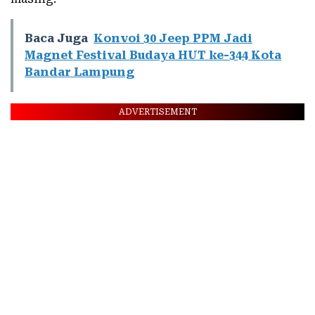
Baca Juga
Konvoi 30 Jeep PPM Jadi
Magnet Festival Budaya HUT ke-344 Kota
Bandar Lampung
ADVERTISEMENT