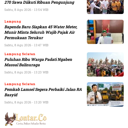
270 Sawa Diikuti Ribuan Pengunjung
Sabtu, 8 Agu 2026 - 13:54 WIB
Lampung
Bapenda Baru Siapkan 45 Water Meter,
Munir Minta Seluruh Wajib Pajak Air
Permukaan Terukur
Sabtu, 8 Agu 2026 - 13:47 WIB
Lampung Selatan
Puluhan Ribu Warga Padati Ngaben
Massal Balinuraga
Sabtu, 8 Agu 2026 - 13:23 WIB
Lampung Selatan
Pemkab Lamsel Segera Perbaiki Jalan RA
Basyid
Sabtu, 8 Agu 2026 - 13:20 WIB