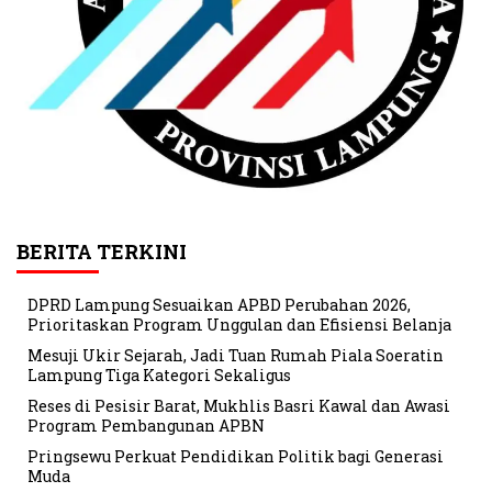
BERITA TERKINI
DPRD Lampung Sesuaikan APBD Perubahan 2026,
Prioritaskan Program Unggulan dan Efisiensi Belanja
Mesuji Ukir Sejarah, Jadi Tuan Rumah Piala Soeratin
Lampung Tiga Kategori Sekaligus
Reses di Pesisir Barat, Mukhlis Basri Kawal dan Awasi
Program Pembangunan APBN
Pringsewu Perkuat Pendidikan Politik bagi Generasi
Muda