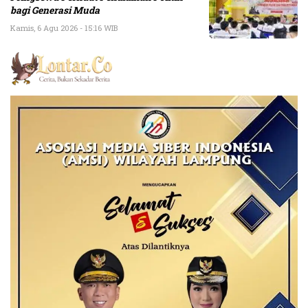
bagi Generasi Muda
Kamis, 6 Agu 2026 - 15:16 WIB