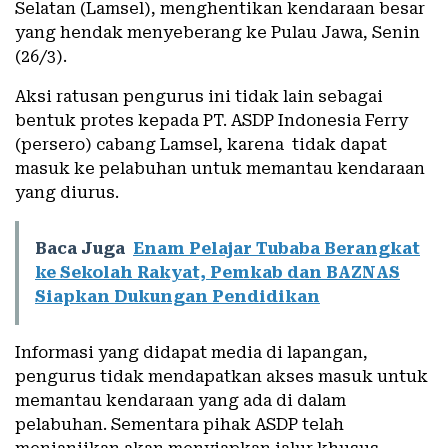
Selatan (Lamsel), menghentikan kendaraan besar
yang hendak menyeberang ke Pulau Jawa, Senin
(26/3).
Aksi ratusan pengurus ini tidak lain sebagai
bentuk protes kepada PT. ASDP Indonesia Ferry
(persero) cabang Lamsel, karena tidak dapat
masuk ke pelabuhan untuk memantau kendaraan
yang diurus.
Baca Juga
Enam Pelajar Tubaba Berangkat
ke Sekolah Rakyat, Pemkab dan BAZNAS
Siapkan Dukungan Pendidikan
Informasi yang didapat media di lapangan,
pengurus tidak mendapatkan akses masuk untuk
memantau kendaraan yang ada di dalam
pelabuhan. Sementara pihak ASDP telah