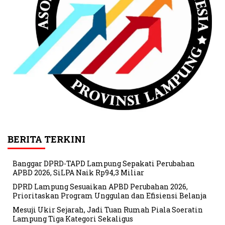
BERITA TERKINI
Banggar DPRD-TAPD Lampung Sepakati Perubahan
APBD 2026, SiLPA Naik Rp94,3 Miliar
DPRD Lampung Sesuaikan APBD Perubahan 2026,
Prioritaskan Program Unggulan dan Efisiensi Belanja
Mesuji Ukir Sejarah, Jadi Tuan Rumah Piala Soeratin
Lampung Tiga Kategori Sekaligus