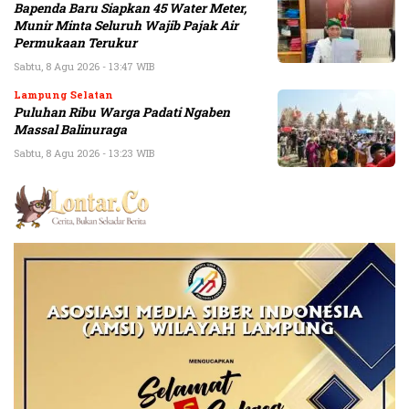
Bapenda Baru Siapkan 45 Water Meter,
Munir Minta Seluruh Wajib Pajak Air
Permukaan Terukur
Sabtu, 8 Agu 2026 - 13:47 WIB
Lampung Selatan
Puluhan Ribu Warga Padati Ngaben
Massal Balinuraga
Sabtu, 8 Agu 2026 - 13:23 WIB