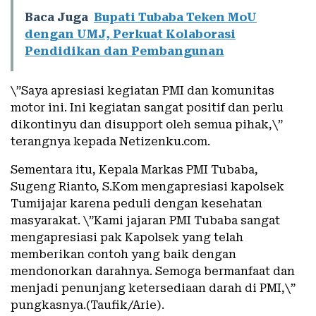
Baca Juga
Bupati Tubaba Teken MoU
dengan UMJ, Perkuat Kolaborasi
Pendidikan dan Pembangunan
\”Saya apresiasi kegiatan PMI dan komunitas
motor ini. Ini kegiatan sangat positif dan perlu
dikontinyu dan disupport oleh semua pihak,\”
terangnya kepada Netizenku.com.
Sementara itu, Kepala Markas PMI Tubaba,
Sugeng Rianto, S.Kom mengapresiasi kapolsek
Tumijajar karena peduli dengan kesehatan
masyarakat. \”Kami jajaran PMI Tubaba sangat
mengapresiasi pak Kapolsek yang telah
memberikan contoh yang baik dengan
mendonorkan darahnya. Semoga bermanfaat dan
menjadi penunjang ketersediaan darah di PMI,\”
pungkasnya.(Taufik/Arie).