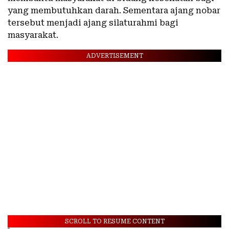
yang membutuhkan darah. Sementara ajang nobar
tersebut menjadi ajang silaturahmi bagi
masyarakat.
ADVERTISEMENT
SCROLL TO RESUME CONTENT