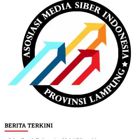
BERITA TERKINI