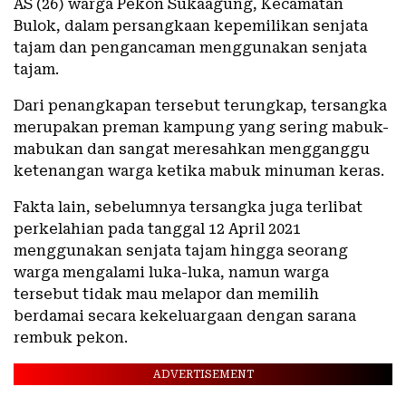
AS (26) warga Pekon Sukaagung, Kecamatan
Bulok, dalam persangkaan kepemilikan senjata
tajam dan pengancaman menggunakan senjata
tajam.
Dari penangkapan tersebut terungkap, tersangka
merupakan preman kampung yang sering mabuk-
mabukan dan sangat meresahkan mengganggu
ketenangan warga ketika mabuk minuman keras.
Fakta lain, sebelumnya tersangka juga terlibat
perkelahian pada tanggal 12 April 2021
menggunakan senjata tajam hingga seorang
warga mengalami luka-luka, namun warga
tersebut tidak mau melapor dan memilih
berdamai secara kekeluargaan dengan sarana
rembuk pekon.
ADVERTISEMENT