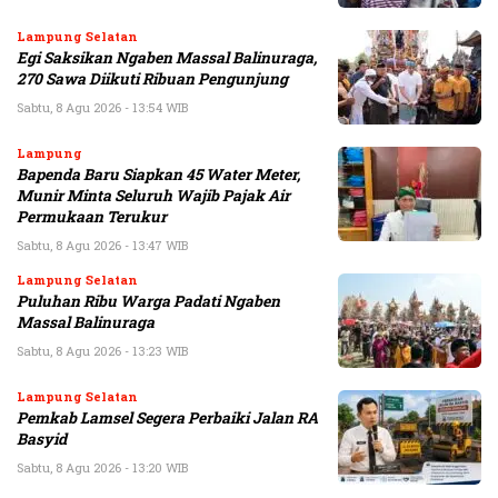
Lampung Selatan
Egi Saksikan Ngaben Massal Balinuraga,
270 Sawa Diikuti Ribuan Pengunjung
Sabtu, 8 Agu 2026 - 13:54 WIB
Lampung
Bapenda Baru Siapkan 45 Water Meter,
Munir Minta Seluruh Wajib Pajak Air
Permukaan Terukur
Sabtu, 8 Agu 2026 - 13:47 WIB
Lampung Selatan
Puluhan Ribu Warga Padati Ngaben
Massal Balinuraga
Sabtu, 8 Agu 2026 - 13:23 WIB
Lampung Selatan
Pemkab Lamsel Segera Perbaiki Jalan RA
Basyid
Sabtu, 8 Agu 2026 - 13:20 WIB