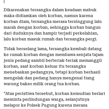
Dikarenakan tersangka dalam keadaan mabuk
maka didiamkan oleh korban, namun karena
korban diam, tersangka merasa tersinggung lalu
marah dengan korban, sehingga korban bangun
dari duduknya dan hampir terjadi perkelahian,
lalu korban masuk rumah dan tersangka pergi.
Tidak berselang lama, tersangka kembali datang
ke rumah korban dengan membawa senjata tajam
jenis pedang sambil berteriak-teriak memanggil
korban, saat korban keluar itu tersangka
menebaskan pedangnya, tetapi korban berhasil
mengelak dan pedang hanya mengenai tiang
warung bakso milik orang tua korban.
“Atas peristiwa tersebut, korban kemudian berlari
meminta perlindungan warga, selanjutnya
melapor ke Polsek Pugung karena merasa