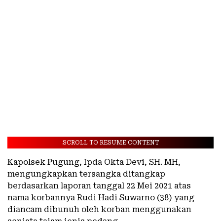
SCROLL TO RESUME CONTENT
Kapolsek Pugung, Ipda Okta Devi, SH. MH,
mengungkapkan tersangka ditangkap
berdasarkan laporan tanggal 22 Mei 2021 atas
nama korbannya Rudi Hadi Suwarno (38) yang
diancam dibunuh oleh korban menggunakan