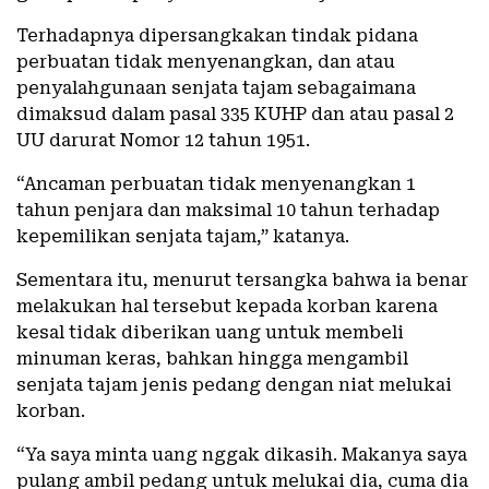
Terhadapnya dipersangkakan tindak pidana
perbuatan tidak menyenangkan, dan atau
penyalahgunaan senjata tajam sebagaimana
dimaksud dalam pasal 335 KUHP dan atau pasal 2
UU darurat Nomor 12 tahun 1951.
“Ancaman perbuatan tidak menyenangkan 1
tahun penjara dan maksimal 10 tahun terhadap
kepemilikan senjata tajam,” katanya.
Sementara itu, menurut tersangka bahwa ia benar
melakukan hal tersebut kepada korban karena
kesal tidak diberikan uang untuk membeli
minuman keras, bahkan hingga mengambil
senjata tajam jenis pedang dengan niat melukai
korban.
“Ya saya minta uang nggak dikasih. Makanya saya
pulang ambil pedang untuk melukai dia, cuma dia