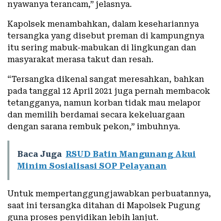
nyawanya terancam,” jelasnya.
Kapolsek menambahkan, dalam kesehariannya
tersangka yang disebut preman di kampungnya
itu sering mabuk-mabukan di lingkungan dan
masyarakat merasa takut dan resah.
“Tersangka dikenal sangat meresahkan, bahkan
pada tanggal 12 April 2021 juga pernah membacok
tetangganya, namun korban tidak mau melapor
dan memilih berdamai secara kekeluargaan
dengan sarana rembuk pekon,” imbuhnya.
Baca Juga
RSUD Batin Mangunang Akui
Minim Sosialisasi SOP Pelayanan
Untuk mempertanggungjawabkan perbuatannya,
saat ini tersangka ditahan di Mapolsek Pugung
guna proses penyidikan lebih lanjut.