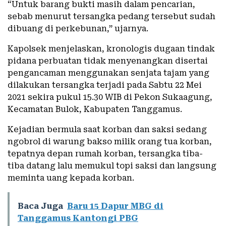
“Untuk barang bukti masih dalam pencarian,
sebab menurut tersangka pedang tersebut sudah
dibuang di perkebunan,” ujarnya.
Kapolsek menjelaskan, kronologis dugaan tindak
pidana perbuatan tidak menyenangkan disertai
pengancaman menggunakan senjata tajam yang
dilakukan tersangka terjadi pada Sabtu 22 Mei
2021 sekira pukul 15.30 WIB di Pekon Sukaagung,
Kecamatan Bulok, Kabupaten Tanggamus.
Kejadian bermula saat korban dan saksi sedang
ngobrol di warung bakso milik orang tua korban,
tepatnya depan rumah korban, tersangka tiba-
tiba datang lalu memukul topi saksi dan langsung
meminta uang kepada korban.
Baca Juga
Baru 15 Dapur MBG di
Tanggamus Kantongi PBG