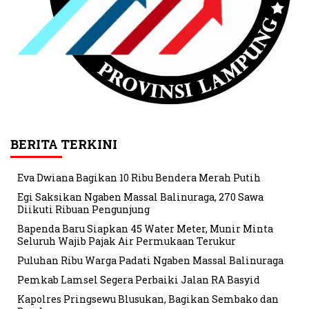
BERITA TERKINI
Eva Dwiana Bagikan 10 Ribu Bendera Merah Putih
Egi Saksikan Ngaben Massal Balinuraga, 270 Sawa
Diikuti Ribuan Pengunjung
Bapenda Baru Siapkan 45 Water Meter, Munir Minta
Seluruh Wajib Pajak Air Permukaan Terukur
Puluhan Ribu Warga Padati Ngaben Massal Balinuraga
Pemkab Lamsel Segera Perbaiki Jalan RA Basyid
Kapolres Pringsewu Blusukan, Bagikan Sembako dan