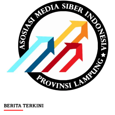
BERITA TERKINI