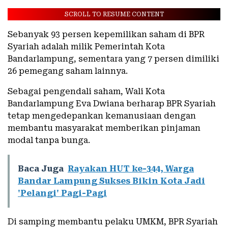
SCROLL TO RESUME CONTENT
Sebanyak 93 persen kepemilikan saham di BPR
Syariah adalah milik Pemerintah Kota
Bandarlampung, sementara yang 7 persen dimiliki
26 pemegang saham lainnya.
Sebagai pengendali saham, Wali Kota
Bandarlampung Eva Dwiana berharap BPR Syariah
tetap mengedepankan kemanusiaan dengan
membantu masyarakat memberikan pinjaman
modal tanpa bunga.
Baca Juga
Rayakan HUT ke-344, Warga
Bandar Lampung Sukses Bikin Kota Jadi
'Pelangi' Pagi-Pagi
Di samping membantu pelaku UMKM, BPR Syariah