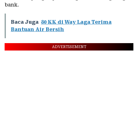
bank.
Baca Juga
80 KK di Way Laga Terima
Bantuan Air Bersih
ADVERTISEMENT