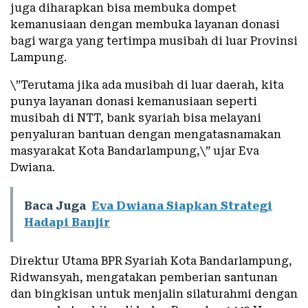
juga diharapkan bisa membuka dompet
kemanusiaan dengan membuka layanan donasi
bagi warga yang tertimpa musibah di luar Provinsi
Lampung.
\”Terutama jika ada musibah di luar daerah, kita
punya layanan donasi kemanusiaan seperti
musibah di NTT, bank syariah bisa melayani
penyaluran bantuan dengan mengatasnamakan
masyarakat Kota Bandarlampung,\” ujar Eva
Dwiana.
Baca Juga
Eva Dwiana Siapkan Strategi
Hadapi Banjir
Direktur Utama BPR Syariah Kota Bandarlampung,
Ridwansyah, mengatakan pemberian santunan
dan bingkisan untuk menjalin silaturahmi dengan