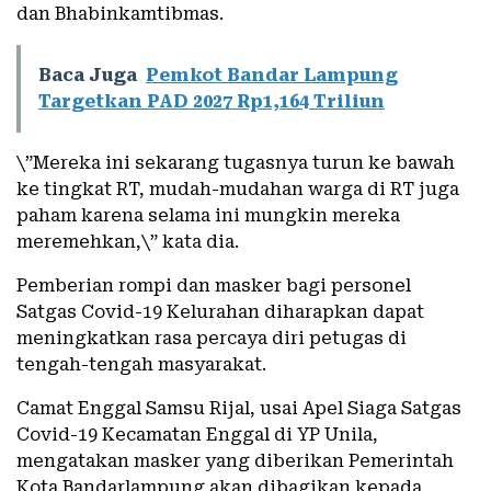
dan Bhabinkamtibmas.
Baca Juga
Pemkot Bandar Lampung
Targetkan PAD 2027 Rp1,164 Triliun
\”Mereka ini sekarang tugasnya turun ke bawah
ke tingkat RT, mudah-mudahan warga di RT juga
paham karena selama ini mungkin mereka
meremehkan,\” kata dia.
Pemberian rompi dan masker bagi personel
Satgas Covid-19 Kelurahan diharapkan dapat
meningkatkan rasa percaya diri petugas di
tengah-tengah masyarakat.
Camat Enggal Samsu Rijal, usai Apel Siaga Satgas
Covid-19 Kecamatan Enggal di YP Unila,
mengatakan masker yang diberikan Pemerintah
Kota Bandarlampung akan dibagikan kepada