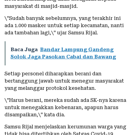
masyarakat di masjid-masjid.
\”Sudah banyak sebelumnya, yang terakhir ini
ada 1.000 masker untuk setiap kecamatan, nanti
ada tambahan lagi,\” ujar Samsu Rijal.
Baca Juga
Bandar Lampung Gandeng
Solok Jaga Pasokan Cabai dan Bawang
Setiap personel diharapkan berani dan
bertanggung jawab untuk menegur masyarakat
yang melanggar protokol kesehatan.
\”Harus berani, mereka sudah ada SK-nya karena
untuk menegakkan kebenaran, apapun harus
disampaikan,\” kata dia.
Samsu Rijal menjelaskan kerumunan warga yang
tidak bisa ditertibkan oleh Satgas Covid-19