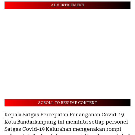
ADVERTISEMENT
SCROLL TO RESUME CONTENT
Kepala Satgas Percepatan Penanganan Covid-19
Kota Bandarlampung ini meminta setiap personel
Satgas Covid-19 Kelurahan mengenakan rompi