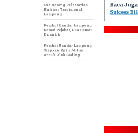
Baca Juga
Eva Dorong Pelestarian
Kuliner Tradisional
Sukses Bi
Lampung
Pemkot Bandar Lampung
Rotasi Pejabat, Dua Camat
Dilantik
Pemkot Bandar Lampung
Siapkan Rp2,5 Miliar
untuk Olok Gading