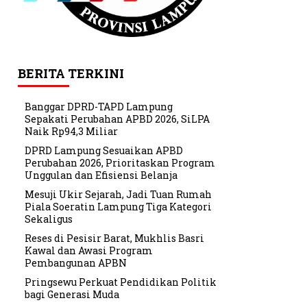
BERITA TERKINI
Banggar DPRD-TAPD Lampung
Sepakati Perubahan APBD 2026, SiLPA
Naik Rp94,3 Miliar
DPRD Lampung Sesuaikan APBD
Perubahan 2026, Prioritaskan Program
Unggulan dan Efisiensi Belanja
Mesuji Ukir Sejarah, Jadi Tuan Rumah
Piala Soeratin Lampung Tiga Kategori
Sekaligus
Reses di Pesisir Barat, Mukhlis Basri
Kawal dan Awasi Program
Pembangunan APBN
Pringsewu Perkuat Pendidikan Politik
bagi Generasi Muda