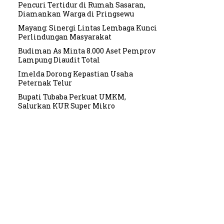
Pencuri Tertidur di Rumah Sasaran,
Diamankan Warga di Pringsewu
Mayang: Sinergi Lintas Lembaga Kunci
Perlindungan Masyarakat
Budiman As Minta 8.000 Aset Pemprov
Lampung Diaudit Total
Imelda Dorong Kepastian Usaha
Peternak Telur
Bupati Tubaba Perkuat UMKM,
Salurkan KUR Super Mikro