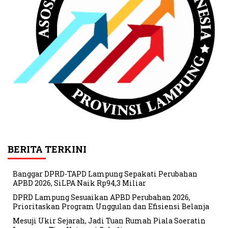
BERITA TERKINI
Banggar DPRD-TAPD Lampung Sepakati Perubahan
APBD 2026, SiLPA Naik Rp94,3 Miliar
DPRD Lampung Sesuaikan APBD Perubahan 2026,
Prioritaskan Program Unggulan dan Efisiensi Belanja
Mesuji Ukir Sejarah, Jadi Tuan Rumah Piala Soeratin