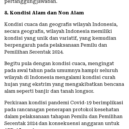
pertanggungjawaban.
8. Kondisi Alam dan Non Alam
Kondisi cuaca dan geografis wilayah Indonesia,
secara geografis, wilayah Indonesia memiliki
kondisi yang unik dan variatif, yang kemudian
berpengaruh pada pelaksanaan Pemilu dan
Pemilihan Serentak 2024.
Begitu pula dengan kondisi cuaca, mengingat
pada awal tahun pada umumnya hampir seluruh
wilayah di Indonesia mengalami kondisi curah
hujan yang ekstrim yang mengakibatkan bencana
alam seperti banjir dan tanah longsor.
Perkiraan kondisi pandemi Covid-19 berimplikasi
pada rancanagan penerapan protokol kesehatan
dalam pelaksanaan tahapan Pemilu dan Pemilihan
Serentak 2024 dan konsekuensi anggaran untuk