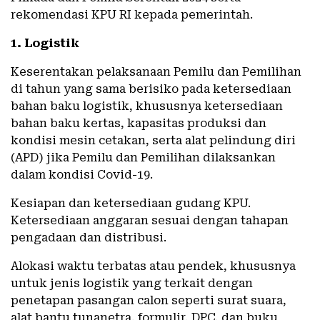
rekomendasi KPU RI kepada pemerintah.
1. Logistik
Keserentakan pelaksanaan Pemilu dan Pemilihan
di tahun yang sama berisiko pada ketersediaan
bahan baku logistik, khususnya ketersediaan
bahan baku kertas, kapasitas produksi dan
kondisi mesin cetakan, serta alat pelindung diri
(APD) jika Pemilu dan Pemilihan dilaksankan
dalam kondisi Covid-19.
Kesiapan dan ketersediaan gudang KPU.
Ketersediaan anggaran sesuai dengan tahapan
pengadaan dan distribusi.
Alokasi waktu terbatas atau pendek, khususnya
untuk jenis logistik yang terkait dengan
penetapan pasangan calon seperti surat suara,
alat bantu tunanetra, formulir, DPC, dan buku