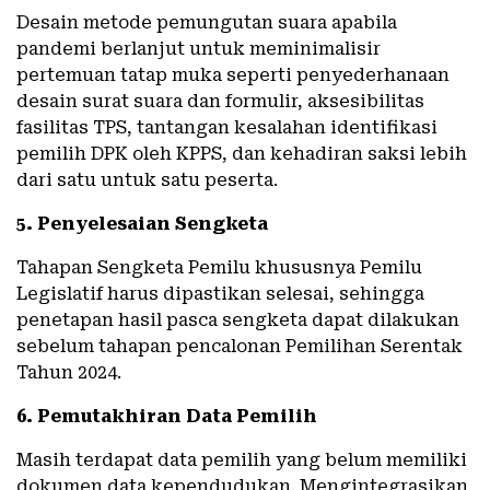
Desain metode pemungutan suara apabila
pandemi berlanjut untuk meminimalisir
pertemuan tatap muka seperti penyederhanaan
desain surat suara dan formulir, aksesibilitas
fasilitas TPS, tantangan kesalahan identifikasi
pemilih DPK oleh KPPS, dan kehadiran saksi lebih
dari satu untuk satu peserta.
5. Penyelesaian Sengketa
Tahapan Sengketa Pemilu khususnya Pemilu
Legislatif harus dipastikan selesai, sehingga
penetapan hasil pasca sengketa dapat dilakukan
sebelum tahapan pencalonan Pemilihan Serentak
Tahun 2024.
6. Pemutakhiran Data Pemilih
Masih terdapat data pemilih yang belum memiliki
dokumen data kependudukan. Mengintegrasikan