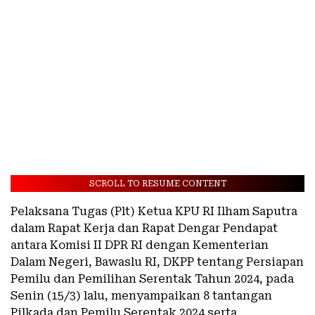
SCROLL TO RESUME CONTENT
Pelaksana Tugas (Plt) Ketua KPU RI Ilham Saputra
dalam Rapat Kerja dan Rapat Dengar Pendapat
antara Komisi II DPR RI dengan Kementerian
Dalam Negeri, Bawaslu RI, DKPP tentang Persiapan
Pemilu dan Pemilihan Serentak Tahun 2024, pada
Senin (15/3) lalu, menyampaikan 8 tantangan
Pilkada dan Pemilu Serentak 2024 serta