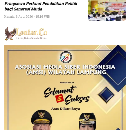
Pringsewu Perkuat Pendidikan Politik
bagi Generasi Muda
Kamis, 6 Agu 2026 - 15:16 WIB