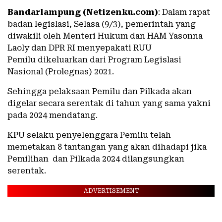
Bandarlampung (Netizenku.com)
: Dalam rapat
badan legislasi, Selasa (9/3), pemerintah yang
diwakili oleh Menteri Hukum dan HAM Yasonna
Laoly dan DPR RI menyepakati RUU
Pemilu dikeluarkan dari Program Legislasi
Nasional (Prolegnas) 2021.
Sehingga pelaksaan Pemilu dan Pilkada akan
digelar secara serentak di tahun yang sama yakni
pada 2024 mendatang.
KPU selaku penyelenggara Pemilu telah
memetakan 8 tantangan yang akan dihadapi jika
Pemilihan dan Pilkada 2024 dilangsungkan
serentak.
ADVERTISEMENT