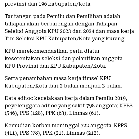
provinsi dan 196 kabupaten/kota.
Tantangan pada Pemilu dan Pemilihan adalah
tahapan akan berbarengan dengan Tahapan
Seleksi Anggota KPU 2023 dan 2024 dan masa kerja
Tim Seleksi KPU Kabupaten/Kota yang kurang.
KPU merekomendasikan perlu diatur
keserentakan seleksi dan pelantikan anggota
KPU Provinsi dan KPU Kabupaten/Kota.
Serta penambahan masa kerja timsel KPU
Kabupaten/Kota dari 2 bulan menjadi 3 bulan.
Data adhoc kecelakaan kerja dalam Pemilu 2019,
peyelenggara adhoc yang sakit 798 anggota; KPPS
(546), PPS (128), PPK (63), Linmas (61).
Kemudian korban meninggal 722 anggota; KPPS
(411), PPS (78), PPK (21), Linmas (212).