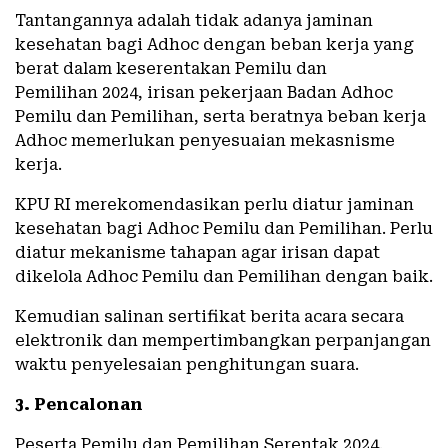
Tantangannya adalah tidak adanya jaminan
kesehatan bagi Adhoc dengan beban kerja yang
berat dalam keserentakan Pemilu dan
Pemilihan 2024, irisan pekerjaan Badan Adhoc
Pemilu dan Pemilihan, serta beratnya beban kerja
Adhoc memerlukan penyesuaian mekasnisme
kerja.
KPU RI merekomendasikan perlu diatur jaminan
kesehatan bagi Adhoc Pemilu dan Pemilihan. Perlu
diatur mekanisme tahapan agar irisan dapat
dikelola Adhoc Pemilu dan Pemilihan dengan baik.
Kemudian salinan sertifikat berita acara secara
elektronik dan mempertimbangkan perpanjangan
waktu penyelesaian penghitungan suara.
3. Pencalonan
Peserta Pemilu dan Pemilihan Serentak 2024.