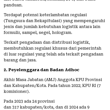
panduan.
Terdapat potensi keterlambatan regulasi
(Tungsura dan Rekapitulasi) yang mempengaruhi
jenis dan jumlah kebutuhan logistik antara lain
formulir, sampel, segel, hologram.
Terkait pengadaan dan distribusi logistik,
membutuhkan regulasi khusus dari pemerintah
di luar regulasi yang telah ada terkait pengadaan
barang dan jasa.
2. Peyelenggara dan Badan Adhoc
Akhir Masa Jabatan (AMJ) Anggota KPU Provinsi
dan Kabupaten/Kota. Pada tahun 2022; KPU RI (7
komisioner).
Pada 2023 ada 24 provinsi
dan 317 kabupaten/kota, dan di 2024 ada 9