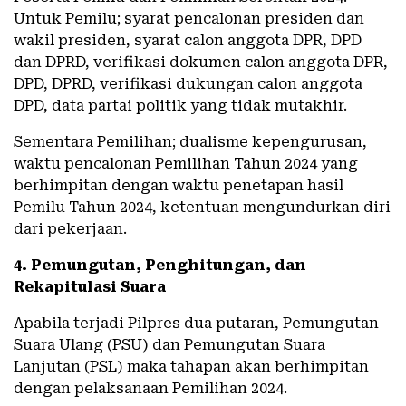
Untuk Pemilu; syarat pencalonan presiden dan
wakil presiden, syarat calon anggota DPR, DPD
dan DPRD, verifikasi dokumen calon anggota DPR,
DPD, DPRD, verifikasi dukungan calon anggota
DPD, data partai politik yang tidak mutakhir.
Sementara Pemilihan; dualisme kepengurusan,
waktu pencalonan Pemilihan Tahun 2024 yang
berhimpitan dengan waktu penetapan hasil
Pemilu Tahun 2024, ketentuan mengundurkan diri
dari pekerjaan.
4. Pemungutan, Penghitungan, dan
Rekapitulasi Suara
Apabila terjadi Pilpres dua putaran, Pemungutan
Suara Ulang (PSU) dan Pemungutan Suara
Lanjutan (PSL) maka tahapan akan berhimpitan
dengan pelaksanaan Pemilihan 2024.