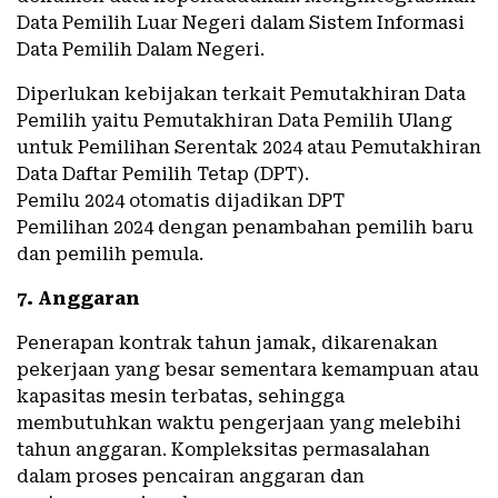
Data Pemilih Luar Negeri dalam Sistem Informasi
Data Pemilih Dalam Negeri.
Diperlukan kebijakan terkait Pemutakhiran Data
Pemilih yaitu Pemutakhiran Data Pemilih Ulang
untuk Pemilihan Serentak 2024 atau Pemutakhiran
Data Daftar Pemilih Tetap (DPT).
Pemilu 2024 otomatis dijadikan DPT
Pemilihan 2024 dengan penambahan pemilih baru
dan pemilih pemula.
7. Anggaran
Penerapan kontrak tahun jamak, dikarenakan
pekerjaan yang besar sementara kemampuan atau
kapasitas mesin terbatas, sehingga
membutuhkan waktu pengerjaan yang melebihi
tahun anggaran. Kompleksitas permasalahan
dalam proses pencairan anggaran dan