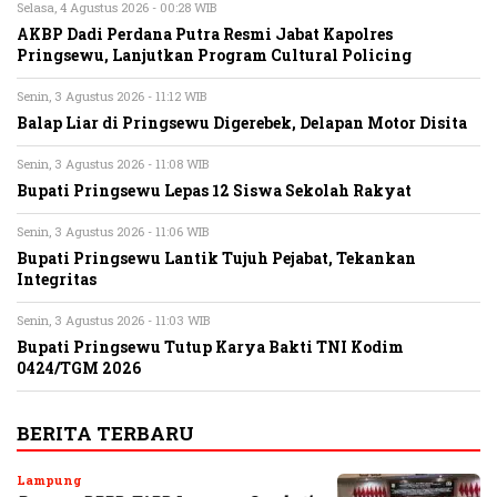
Selasa, 4 Agustus 2026 - 00:28 WIB
AKBP Dadi Perdana Putra Resmi Jabat Kapolres
Pringsewu, Lanjutkan Program Cultural Policing
Senin, 3 Agustus 2026 - 11:12 WIB
Balap Liar di Pringsewu Digerebek, Delapan Motor Disita
Senin, 3 Agustus 2026 - 11:08 WIB
Bupati Pringsewu Lepas 12 Siswa Sekolah Rakyat
Senin, 3 Agustus 2026 - 11:06 WIB
Bupati Pringsewu Lantik Tujuh Pejabat, Tekankan
Integritas
Senin, 3 Agustus 2026 - 11:03 WIB
Bupati Pringsewu Tutup Karya Bakti TNI Kodim
0424/TGM 2026
BERITA TERBARU
Lampung