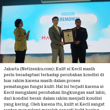
Jakarta (Netizenku.com): Kulit si Kecil masih
perlu beradaptasi terhadap perubahan kondisi di
luar rahim karena masih dalam proses
pematangan fungsi kulit. Hal ini terjadi karena si
Kecil mengalami perubahan lingkungan saat lahir,
dari kondisi berair dalam rahim menjadi kondisi
yang kering. Oleh karena itu, kulit si Kecil sangat