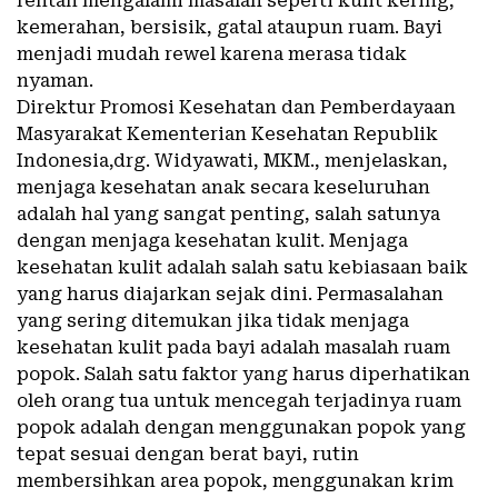
rentan mengalami masalah seperti kulit kering,
kemerahan, bersisik, gatal ataupun ruam. Bayi
menjadi mudah rewel karena merasa tidak
nyaman.
Direktur Promosi Kesehatan dan Pemberdayaan
Masyarakat Kementerian Kesehatan Republik
Indonesia,drg. Widyawati, MKM., menjelaskan,
menjaga kesehatan anak secara keseluruhan
adalah hal yang sangat penting, salah satunya
dengan menjaga kesehatan kulit. Menjaga
kesehatan kulit adalah salah satu kebiasaan baik
yang harus diajarkan sejak dini. Permasalahan
yang sering ditemukan jika tidak menjaga
kesehatan kulit pada bayi adalah masalah ruam
popok. Salah satu faktor yang harus diperhatikan
oleh orang tua untuk mencegah terjadinya ruam
popok adalah dengan menggunakan popok yang
tepat sesuai dengan berat bayi, rutin
membersihkan area popok, menggunakan krim