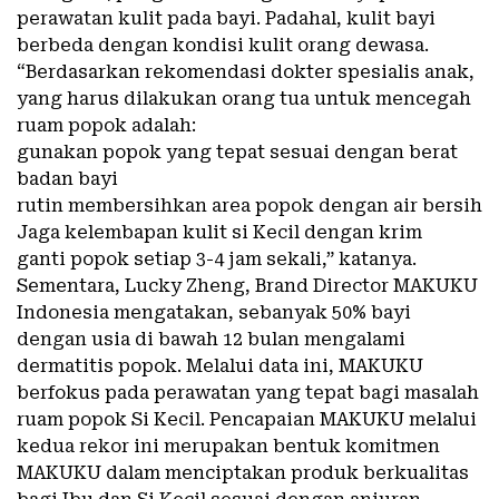
perawatan kulit pada bayi. Padahal, kulit bayi
berbeda dengan kondisi kulit orang dewasa.
“Berdasarkan rekomendasi dokter spesialis anak,
yang harus dilakukan orang tua untuk mencegah
ruam popok adalah:
gunakan popok yang tepat sesuai dengan berat
badan bayi
rutin membersihkan area popok dengan air bersih
Jaga kelembapan kulit si Kecil dengan krim
ganti popok setiap 3-4 jam sekali,” katanya.
Sementara, Lucky Zheng, Brand Director MAKUKU
Indonesia mengatakan, sebanyak 50% bayi
dengan usia di bawah 12 bulan mengalami
dermatitis popok. Melalui data ini, MAKUKU
berfokus pada perawatan yang tepat bagi masalah
ruam popok Si Kecil. Pencapaian MAKUKU melalui
kedua rekor ini merupakan bentuk komitmen
MAKUKU dalam menciptakan produk berkualitas