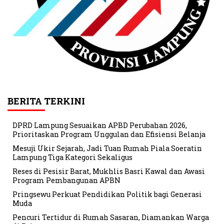
BERITA TERKINI
DPRD Lampung Sesuaikan APBD Perubahan 2026,
Prioritaskan Program Unggulan dan Efisiensi Belanja
Mesuji Ukir Sejarah, Jadi Tuan Rumah Piala Soeratin
Lampung Tiga Kategori Sekaligus
Reses di Pesisir Barat, Mukhlis Basri Kawal dan Awasi
Program Pembangunan APBN
Pringsewu Perkuat Pendidikan Politik bagi Generasi
Muda
Pencuri Tertidur di Rumah Sasaran, Diamankan Warga