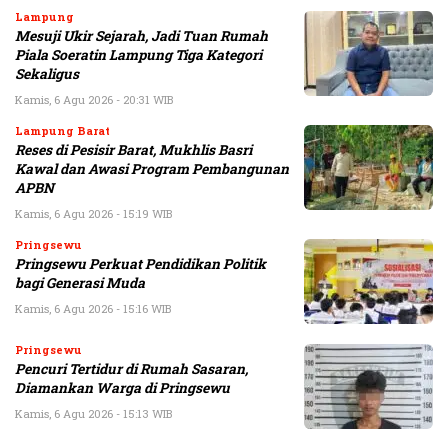
Lampung
Mesuji Ukir Sejarah, Jadi Tuan Rumah
Piala Soeratin Lampung Tiga Kategori
Sekaligus
Kamis, 6 Agu 2026 - 20:31 WIB
Lampung Barat
Reses di Pesisir Barat, Mukhlis Basri
Kawal dan Awasi Program Pembangunan
APBN
Kamis, 6 Agu 2026 - 15:19 WIB
Pringsewu
Pringsewu Perkuat Pendidikan Politik
bagi Generasi Muda
Kamis, 6 Agu 2026 - 15:16 WIB
Pringsewu
Pencuri Tertidur di Rumah Sasaran,
Diamankan Warga di Pringsewu
Kamis, 6 Agu 2026 - 15:13 WIB