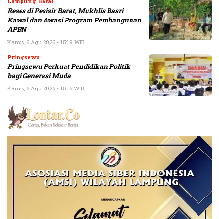
Lampung Barat
Reses di Pesisir Barat, Mukhlis Basri
Kawal dan Awasi Program Pembangunan
APBN
Kamis, 6 Agu 2026 - 15:19 WIB
Pringsewu
Pringsewu Perkuat Pendidikan Politik
bagi Generasi Muda
Kamis, 6 Agu 2026 - 15:16 WIB