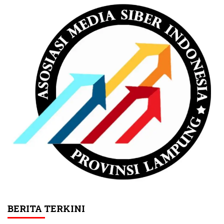
BERITA TERKINI