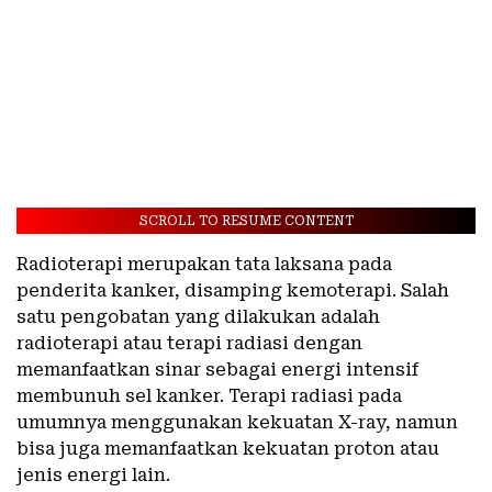
SCROLL TO RESUME CONTENT
Radioterapi merupakan tata laksana pada
penderita kanker, disamping kemoterapi. Salah
satu pengobatan yang dilakukan adalah
radioterapi atau terapi radiasi dengan
memanfaatkan sinar sebagai energi intensif
membunuh sel kanker. Terapi radiasi pada
umumnya menggunakan kekuatan X-ray, namun
bisa juga memanfaatkan kekuatan proton atau
jenis energi lain.