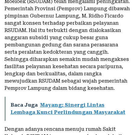
Moeloek (RSUDAM) telah mengalami peningkatan.
Pemerintah Provinsi (Pemprov) Lampung dibawah
pimpinan Gubernur Lampung, M. Ridho Ficardo
sangat konsen terhadap perbaikan pelayanan
RSUDAM. Hal itu terbukti dengan dialokasikan
anggaran subsidi yang cukup besar guna
pembangunan gedung dan sarana perasarana
serta peralatan kedokteran yang canggih.
Sehingga diharapkan semakin mudah mengakses
fasilitas pelayanan kesehatan secara paripurna,
lengkap dan berkualitas, dalam rangka
mewujudkan RSUDAM sebagai wajah pemerintah
Pemprov Lampung dalam bidang kesehatan.
Baca Juga
Mayang: Sinergi Lintas
Lembaga Kunci Perlindungan Masyarakat
Dengan adanya rencana menuju rumah Sakit