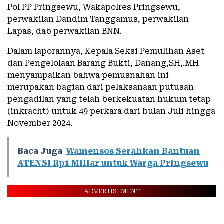
Pol PP Pringsewu, Wakapolres Pringsewu,
perwakilan Dandim Tanggamus, perwakilan
Lapas, dab perwakilan BNN.
Dalam laporannya, Kepala Seksi Pemulihan Aset
dan Pengelolaan Barang Bukti, Danang,SH,.MH
menyampaikan bahwa pemusnahan ini
merupakan bagian dari pelaksanaan putusan
pengadilan yang telah berkekuatan hukum tetap
(inkracht) untuk 49 perkara dari bulan Juli hingga
November 2024.
Baca Juga
Wamensos Serahkan Bantuan
ATENSI Rp1 Miliar untuk Warga Pringsewu
ADVERTISEMENT