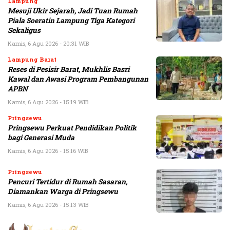
Lampung
Mesuji Ukir Sejarah, Jadi Tuan Rumah
Piala Soeratin Lampung Tiga Kategori
Sekaligus
Kamis, 6 Agu 2026 - 20:31 WIB
Lampung Barat
Reses di Pesisir Barat, Mukhlis Basri
Kawal dan Awasi Program Pembangunan
APBN
Kamis, 6 Agu 2026 - 15:19 WIB
Pringsewu
Pringsewu Perkuat Pendidikan Politik
bagi Generasi Muda
Kamis, 6 Agu 2026 - 15:16 WIB
Pringsewu
Pencuri Tertidur di Rumah Sasaran,
Diamankan Warga di Pringsewu
Kamis, 6 Agu 2026 - 15:13 WIB