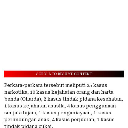
SCROLL TO RESUME CONTENT
Perkara-perkara tersebut meliputi 25 kasus
narkotika, 10 kasus kejahatan orang dan harta
benda (Oharda), 2 kasus tindak pidana kesehatan,
1 kasus kejahatan asusila, 4 kasus penggunaan
senjata tajam, 1 kasus penganiayaan, 1 kasus
perlindungan anak, 4 kasus perjudian, 1 kasus
tindak pidana cukai.