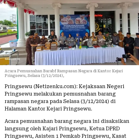
Acara Pemusnahan Barabf Rampasan Negara di Kantor Kejari
Pringsewu, Selasa (3/12/2024),
Pringsewu (Netizenku.com): Kejaksaan Negeri
Pringsewu melakukan pemusnahan barang
rampasan negara pada Selasa (3/12/2024) di
Halaman Kantor Kejari Pringsewu.
Acara pemusnahan barang negara ini disaksikan
langsung oleh Kajari Pringsewu, Ketua DPRD
Pringsewu, Asisten 1 Pemkab Pringsewu, Kasat