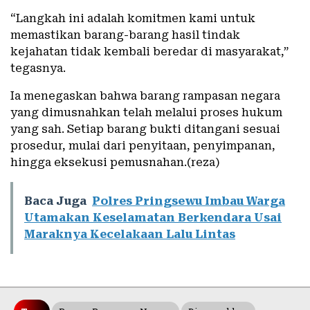
“Langkah ini adalah komitmen kami untuk
memastikan barang-barang hasil tindak
kejahatan tidak kembali beredar di masyarakat,”
tegasnya.
Ia menegaskan bahwa barang rampasan negara
yang dimusnahkan telah melalui proses hukum
yang sah. Setiap barang bukti ditangani sesuai
prosedur, mulai dari penyitaan, penyimpanan,
hingga eksekusi pemusnahan.(reza)
Baca Juga
Polres Pringsewu Imbau Warga
Utamakan Keselamatan Berkendara Usai
Maraknya Kecelakaan Lalu Lintas