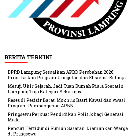
BERITA TERKINI
DPRD Lampung Sesuaikan APBD Perubahan 2026,
Prioritaskan Program Unggulan dan Efisiensi Belanja
Mesuji Ukir Sejarah, Jadi Tuan Rumah Piala Soeratin
Lampung Tiga Kategori Sekaligus
Reses di Pesisir Barat, Mukhlis Basri Kawal dan Awasi
Program Pembangunan APBN
Pringsewu Perkuat Pendidikan Politik bagi Generasi
Muda
Pencuri Tertidur di Rumah Sasaran, Diamankan Warga
di Pringsewu