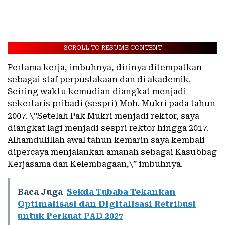
SCROLL TO RESUME CONTENT
Pertama kerja, imbuhnya, dirinya ditempatkan
sebagai staf perpustakaan dan di akademik.
Seiring waktu kemudian diangkat menjadi
sekertaris pribadi (sespri) Moh. Mukri pada tahun
2007. \”Setelah Pak Mukri menjadi rektor, saya
diangkat lagi menjadi sespri rektor hingga 2017.
Alhamdulillah awal tahun kemarin saya kembali
dipercaya menjalankan amanah sebagai Kasubbag
Kerjasama dan Kelembagaan,\” imbuhnya.
Baca Juga
Sekda Tubaba Tekankan
Optimalisasi dan Digitalisasi Retribusi
untuk Perkuat PAD 2027