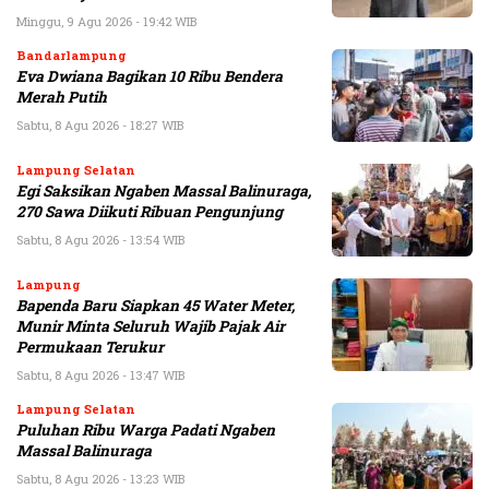
Minggu, 9 Agu 2026 - 19:42 WIB
Bandarlampung
Eva Dwiana Bagikan 10 Ribu Bendera
Merah Putih
Sabtu, 8 Agu 2026 - 18:27 WIB
Lampung Selatan
Egi Saksikan Ngaben Massal Balinuraga,
270 Sawa Diikuti Ribuan Pengunjung
Sabtu, 8 Agu 2026 - 13:54 WIB
Lampung
Bapenda Baru Siapkan 45 Water Meter,
Munir Minta Seluruh Wajib Pajak Air
Permukaan Terukur
Sabtu, 8 Agu 2026 - 13:47 WIB
Lampung Selatan
Puluhan Ribu Warga Padati Ngaben
Massal Balinuraga
Sabtu, 8 Agu 2026 - 13:23 WIB