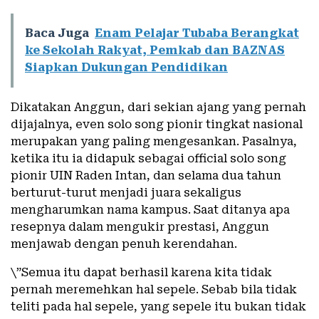
Baca Juga
Enam Pelajar Tubaba Berangkat
ke Sekolah Rakyat, Pemkab dan BAZNAS
Siapkan Dukungan Pendidikan
Dikatakan Anggun, dari sekian ajang yang pernah
dijajalnya, even solo song pionir tingkat nasional
merupakan yang paling mengesankan. Pasalnya,
ketika itu ia didapuk sebagai official solo song
pionir UIN Raden Intan, dan selama dua tahun
berturut-turut menjadi juara sekaligus
mengharumkan nama kampus. Saat ditanya apa
resepnya dalam mengukir prestasi, Anggun
menjawab dengan penuh kerendahan.
\”Semua itu dapat berhasil karena kita tidak
pernah meremehkan hal sepele. Sebab bila tidak
teliti pada hal sepele, yang sepele itu bukan tidak