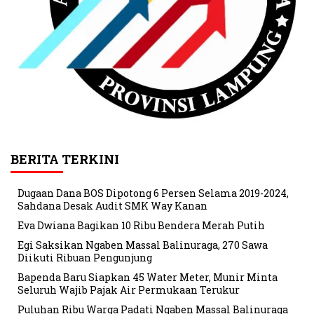
BERITA TERKINI
Dugaan Dana BOS Dipotong 6 Persen Selama 2019-2024,
Sahdana Desak Audit SMK Way Kanan
Eva Dwiana Bagikan 10 Ribu Bendera Merah Putih
Egi Saksikan Ngaben Massal Balinuraga, 270 Sawa
Diikuti Ribuan Pengunjung
Bapenda Baru Siapkan 45 Water Meter, Munir Minta
Seluruh Wajib Pajak Air Permukaan Terukur
Puluhan Ribu Warga Padati Ngaben Massal Balinuraga