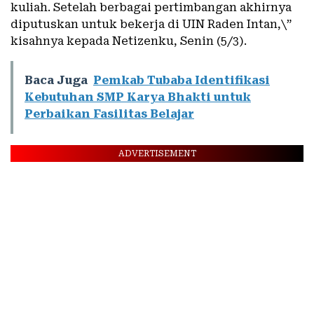
kuliah. Setelah berbagai pertimbangan akhirnya
diputuskan untuk bekerja di UIN Raden Intan,\”
kisahnya kepada Netizenku, Senin (5/3).
Baca Juga
Pemkab Tubaba Identifikasi
Kebutuhan SMP Karya Bhakti untuk
Perbaikan Fasilitas Belajar
ADVERTISEMENT