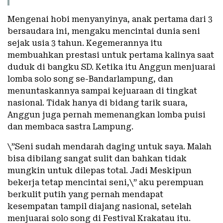
Mengenai hobi menyanyinya, anak pertama dari 3
bersaudara ini, mengaku mencintai dunia seni
sejak usia 3 tahun. Kegemerannya itu
membuahkan prestasi untuk pertama kalinya saat
duduk di bangku SD. Ketika itu Anggun menjuarai
lomba solo song se-Bandarlampung, dan
menuntaskannya sampai kejuaraan di tingkat
nasional. Tidak hanya di bidang tarik suara,
Anggun juga pernah memenangkan lomba puisi
dan membaca sastra Lampung.
\”Seni sudah mendarah daging untuk saya. Malah
bisa dibilang sangat sulit dan bahkan tidak
mungkin untuk dilepas total. Jadi Meskipun
bekerja tetap mencintai seni,\” aku perempuan
berkulit putih yang pernah mendapat
kesempatan tampil diajang nasional, setelah
menjuarai solo song di Festival Krakatau itu.