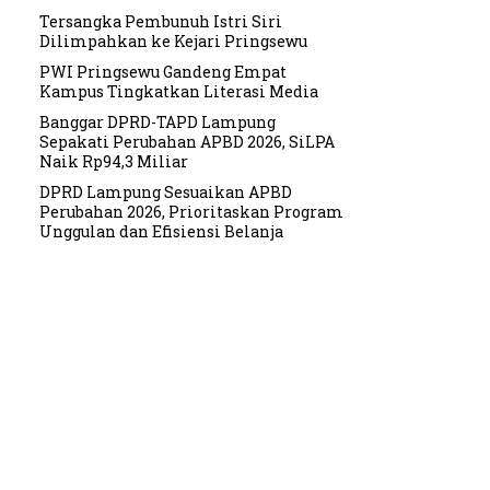
Tersangka Pembunuh Istri Siri
Dilimpahkan ke Kejari Pringsewu
PWI Pringsewu Gandeng Empat
Kampus Tingkatkan Literasi Media
Banggar DPRD-TAPD Lampung
Sepakati Perubahan APBD 2026, SiLPA
Naik Rp94,3 Miliar
DPRD Lampung Sesuaikan APBD
Perubahan 2026, Prioritaskan Program
Unggulan dan Efisiensi Belanja