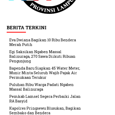
BERITA TERKINI
Eva Dwiana Bagikan 10 Ribu Bendera
Merah Putih
Egi Saksikan Ngaben Massal
Balinuraga, 270 Sawa Diikuti Ribuan
Pengunjung
Bapenda Baru Siapkan 45 Water Meter,
Munir Minta Seluruh Wajib Pajak Air
Permukaan Terukur
Puluhan Ribu Warga Padati Ngaben
Massal Balinuraga
Pemkab Lamsel Segera Perbaiki Jalan
RA Basyid
Kapolres Pringsewu Blusukan, Bagikan
Sembako dan Bendera