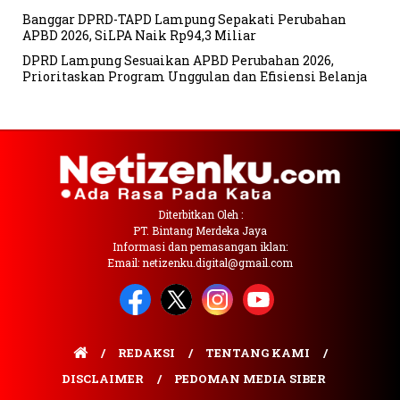
Banggar DPRD-TAPD Lampung Sepakati Perubahan
APBD 2026, SiLPA Naik Rp94,3 Miliar
DPRD Lampung Sesuaikan APBD Perubahan 2026,
Prioritaskan Program Unggulan dan Efisiensi Belanja
Diterbitkan Oleh :
PT. Bintang Merdeka Jaya
Informasi dan pemasangan iklan:
Email: netizenku.digital@gmail.com
REDAKSI
TENTANG KAMI
DISCLAIMER
PEDOMAN MEDIA SIBER