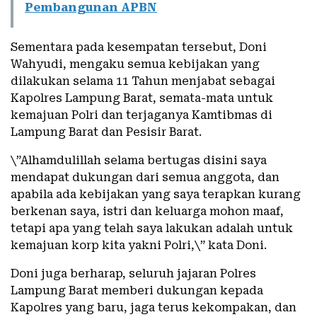
Pembangunan APBN
Sementara pada kesempatan tersebut, Doni
Wahyudi, mengaku semua kebijakan yang
dilakukan selama 11 Tahun menjabat sebagai
Kapolres Lampung Barat, semata-mata untuk
kemajuan Polri dan terjaganya Kamtibmas di
Lampung Barat dan Pesisir Barat.
\”Alhamdulillah selama bertugas disini saya
mendapat dukungan dari semua anggota, dan
apabila ada kebijakan yang saya terapkan kurang
berkenan saya, istri dan keluarga mohon maaf,
tetapi apa yang telah saya lakukan adalah untuk
kemajuan korp kita yakni Polri,\” kata Doni.
Doni juga berharap, seluruh jajaran Polres
Lampung Barat memberi dukungan kepada
Kapolres yang baru, jaga terus kekompakan, dan