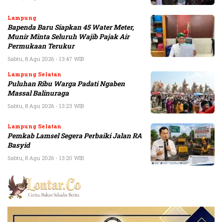
Lampung
Bapenda Baru Siapkan 45 Water Meter,
Munir Minta Seluruh Wajib Pajak Air
Permukaan Terukur
Sabtu, 8 Agu 2026 - 13:47 WIB
Lampung Selatan
Puluhan Ribu Warga Padati Ngaben
Massal Balinuraga
Sabtu, 8 Agu 2026 - 13:23 WIB
Lampung Selatan
Pemkab Lamsel Segera Perbaiki Jalan RA
Basyid
Sabtu, 8 Agu 2026 - 13:20 WIB