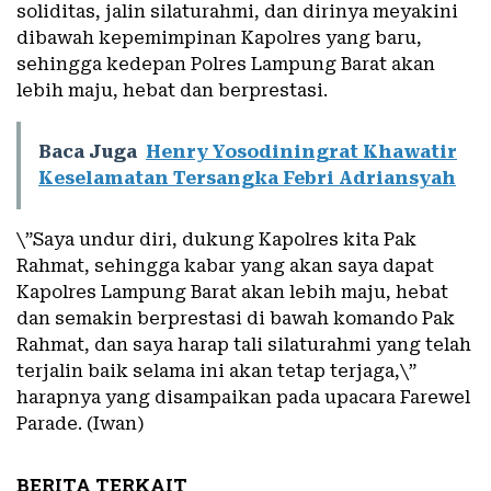
soliditas, jalin silaturahmi, dan dirinya meyakini
dibawah kepemimpinan Kapolres yang baru,
sehingga kedepan Polres Lampung Barat akan
lebih maju, hebat dan berprestasi.
Baca Juga
Henry Yosodiningrat Khawatir
Keselamatan Tersangka Febri Adriansyah
\”Saya undur diri, dukung Kapolres kita Pak
Rahmat, sehingga kabar yang akan saya dapat
Kapolres Lampung Barat akan lebih maju, hebat
dan semakin berprestasi di bawah komando Pak
Rahmat, dan saya harap tali silaturahmi yang telah
terjalin baik selama ini akan tetap terjaga,\”
harapnya yang disampaikan pada upacara Farewel
Parade. (Iwan)
BERITA TERKAIT