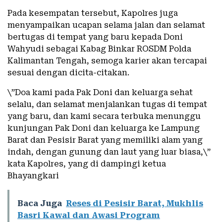
Pada kesempatan tersebut, Kapolres juga
menyampaikan ucapan selama jalan dan selamat
bertugas di tempat yang baru kepada Doni
Wahyudi sebagai Kabag Binkar ROSDM Polda
Kalimantan Tengah, semoga karier akan tercapai
sesuai dengan dicita-citakan.
\”Doa kami pada Pak Doni dan keluarga sehat
selalu, dan selamat menjalankan tugas di tempat
yang baru, dan kami secara terbuka menunggu
kunjungan Pak Doni dan keluarga ke Lampung
Barat dan Pesisir Barat yang memiliki alam yang
indah, dengan gunung dan laut yang luar biasa,\”
kata Kapolres, yang di dampingi ketua
Bhayangkari
Baca Juga
Reses di Pesisir Barat, Mukhlis
Basri Kawal dan Awasi Program