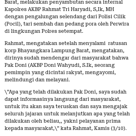
Barat, melakukan penyambutan secara internal
Kapolres AKBP Rahmat Tri Haryadi, S,Ik, MH
dengan pengalungan selendang dari Polisi Cilik
(Pocil), tari sembah dan pedang pora oleh Perwira
di lingkungan Polres setempat.
Rahmat, mengatakan setelah menyalami ratusan
korp Bhayangkara Lampung Barat, mengatakan,
dirinya sudah mendengar dari masyarakat bahwa
Pak Doni (AKBP Doni Wahyudi, S.Ik, seorang
pemimpin yang dicintai rakyat, mengayomi,
melindungi dan melayani.
\”Apa yang telah dilakukan Pak Doni, saya sudah
dapat informasinya langsung dari masyarakat,
untuk itu akan saya teruskan dan saya mengajak
seluruh jajaran untuk melanjutkan apa yang telah
dilakukan oleh beliau,, yakni pelayanan prima
kepada masyarakat,\” kata Rahmat, Kamis (3/10).