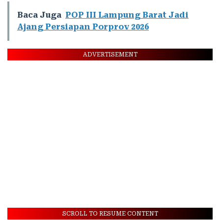
Baca Juga
POP III Lampung Barat Jadi
Ajang Persiapan Porprov 2026
ADVERTISEMENT
SCROLL TO RESUME CONTENT