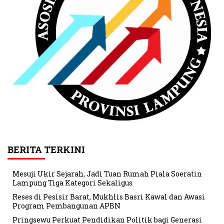
BERITA TERKINI
Mesuji Ukir Sejarah, Jadi Tuan Rumah Piala Soeratin
Lampung Tiga Kategori Sekaligus
Reses di Pesisir Barat, Mukhlis Basri Kawal dan Awasi
Program Pembangunan APBN
Pringsewu Perkuat Pendidikan Politik bagi Generasi