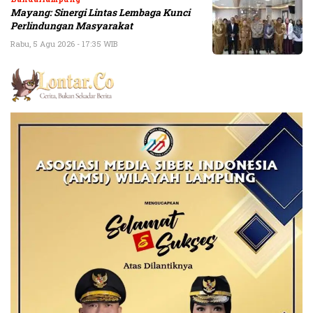
Mayang: Sinergi Lintas Lembaga Kunci
Perlindungan Masyarakat
Rabu, 5 Agu 2026 - 17:35 WIB