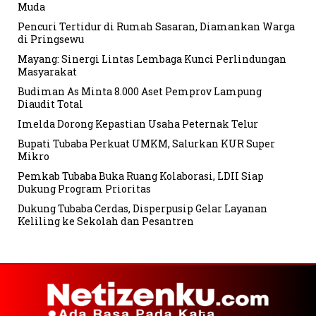
Muda
Pencuri Tertidur di Rumah Sasaran, Diamankan Warga
di Pringsewu
Mayang: Sinergi Lintas Lembaga Kunci Perlindungan
Masyarakat
Budiman As Minta 8.000 Aset Pemprov Lampung
Diaudit Total
Imelda Dorong Kepastian Usaha Peternak Telur
Bupati Tubaba Perkuat UMKM, Salurkan KUR Super
Mikro
Pemkab Tubaba Buka Ruang Kolaborasi, LDII Siap
Dukung Program Prioritas
Dukung Tubaba Cerdas, Disperpusip Gelar Layanan
Keliling ke Sekolah dan Pesantren