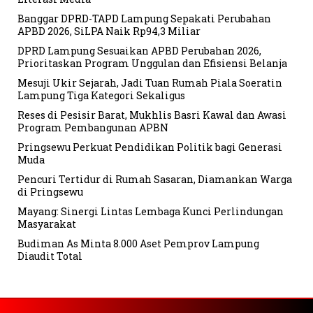
Banggar DPRD-TAPD Lampung Sepakati Perubahan
APBD 2026, SiLPA Naik Rp94,3 Miliar
DPRD Lampung Sesuaikan APBD Perubahan 2026,
Prioritaskan Program Unggulan dan Efisiensi Belanja
Mesuji Ukir Sejarah, Jadi Tuan Rumah Piala Soeratin
Lampung Tiga Kategori Sekaligus
Reses di Pesisir Barat, Mukhlis Basri Kawal dan Awasi
Program Pembangunan APBN
Pringsewu Perkuat Pendidikan Politik bagi Generasi
Muda
Pencuri Tertidur di Rumah Sasaran, Diamankan Warga
di Pringsewu
Mayang: Sinergi Lintas Lembaga Kunci Perlindungan
Masyarakat
Budiman As Minta 8.000 Aset Pemprov Lampung
Diaudit Total