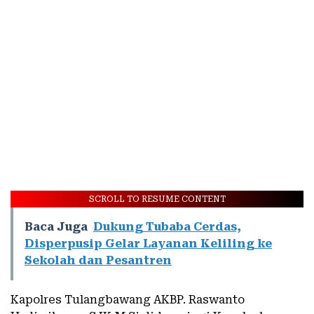
SCROLL TO RESUME CONTENT
Baca Juga
Dukung Tubaba Cerdas,
Disperpusip Gelar Layanan Keliling ke
Sekolah dan Pesantren
Kapolres Tulangbawang AKBP. Raswanto