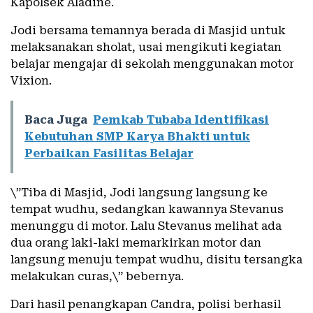
Kapolsek Aladine.
Jodi bersama temannya berada di Masjid untuk
melaksanakan sholat, usai mengikuti kegiatan
belajar mengajar di sekolah menggunakan motor
Vixion.
Baca Juga
Pemkab Tubaba Identifikasi
Kebutuhan SMP Karya Bhakti untuk
Perbaikan Fasilitas Belajar
\”Tiba di Masjid, Jodi langsung langsung ke
tempat wudhu, sedangkan kawannya Stevanus
menunggu di motor. Lalu Stevanus melihat ada
dua orang laki-laki memarkirkan motor dan
langsung menuju tempat wudhu, disitu tersangka
melakukan curas,\” bebernya.
Dari hasil penangkapan Candra, polisi berhasil