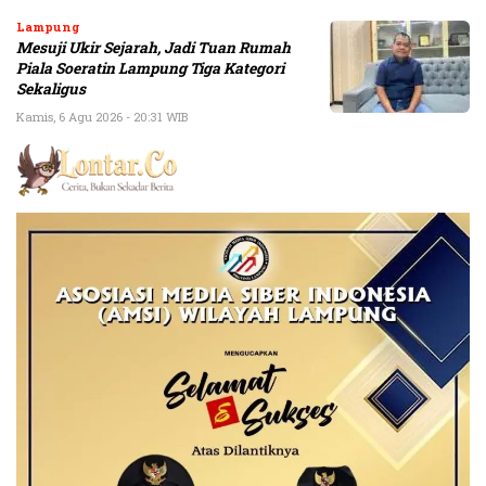
Lampung
Mesuji Ukir Sejarah, Jadi Tuan Rumah
Piala Soeratin Lampung Tiga Kategori
Sekaligus
Kamis, 6 Agu 2026 - 20:31 WIB