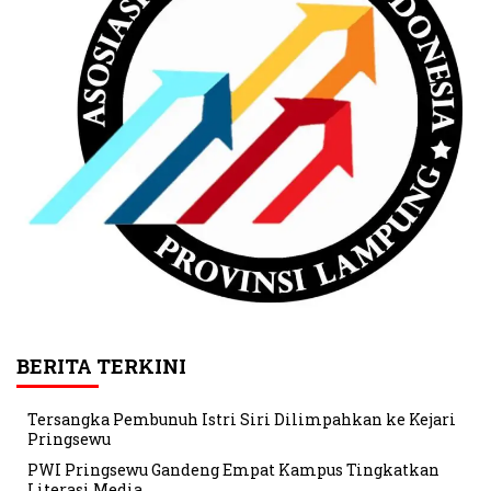
BERITA TERKINI
Tersangka Pembunuh Istri Siri Dilimpahkan ke Kejari
Pringsewu
PWI Pringsewu Gandeng Empat Kampus Tingkatkan
Literasi Media