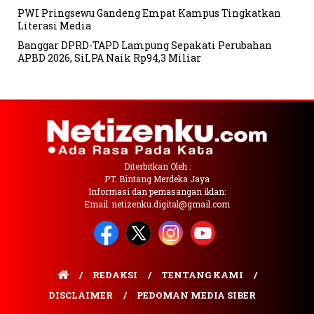
PWI Pringsewu Gandeng Empat Kampus Tingkatkan
Literasi Media
Banggar DPRD-TAPD Lampung Sepakati Perubahan
APBD 2026, SiLPA Naik Rp94,3 Miliar
Diterbitkan Oleh :
PT. Bintang Merdeka Jaya
Informasi dan pemasangan iklan:
Email: netizenku.digital@gmail.com
REDAKSI
TENTANG KAMI
DISCLAIMER
PEDOMAN MEDIA SIBER