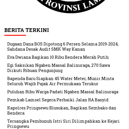
BERITA TERKINI
Dugaan Dana BOS Dipotong 6 Persen Selama 2019-2024,
Sahdana Desak Audit SMK Way Kanan
Eva Dwiana Bagikan 10 Ribu Bendera Merah Putih
Egi Saksikan Ngaben Massal Balinuraga, 270 Sawa
Diikuti Ribuan Pengunjung
Bapenda Baru Siapkan 45 Water Meter, Munir Minta
Seluruh Wajib Pajak Air Permukaan Terukur
Puluhan Ribu Warga Padati Ngaben Massal Balinuraga
Pemkab Lamsel Segera Perbaiki Jalan RA Basyid
Kapolres Pringsewu Blusukan, Bagikan Sembako dan
Bendera
Tersangka Pembunuh Istri Siri Dilimpahkan ke Kejari
Pringsewu