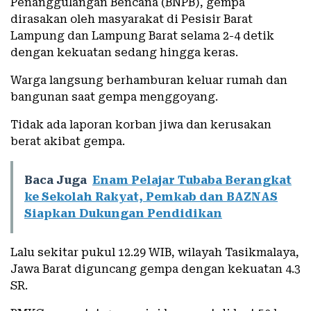
Penanggulangan Bencana (BNPB), gempa
dirasakan oleh masyarakat di Pesisir Barat
Lampung dan Lampung Barat selama 2-4 detik
dengan kekuatan sedang hingga keras.
Warga langsung berhamburan keluar rumah dan
bangunan saat gempa menggoyang.
Tidak ada laporan korban jiwa dan kerusakan
berat akibat gempa.
Baca Juga
Enam Pelajar Tubaba Berangkat
ke Sekolah Rakyat, Pemkab dan BAZNAS
Siapkan Dukungan Pendidikan
Lalu sekitar pukul 12.29 WIB, wilayah Tasikmalaya,
Jawa Barat diguncang gempa dengan kekuatan 4.3
SR.