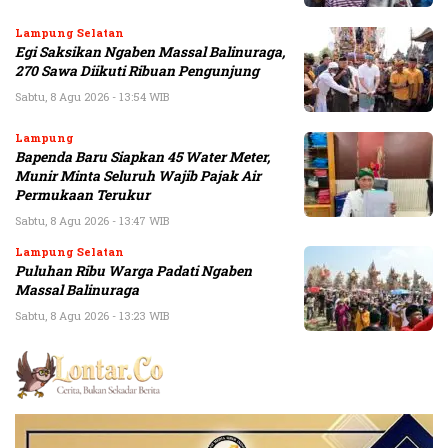
Lampung Selatan
Egi Saksikan Ngaben Massal Balinuraga,
270 Sawa Diikuti Ribuan Pengunjung
Sabtu, 8 Agu 2026 - 13:54 WIB
Lampung
Bapenda Baru Siapkan 45 Water Meter,
Munir Minta Seluruh Wajib Pajak Air
Permukaan Terukur
Sabtu, 8 Agu 2026 - 13:47 WIB
Lampung Selatan
Puluhan Ribu Warga Padati Ngaben
Massal Balinuraga
Sabtu, 8 Agu 2026 - 13:23 WIB