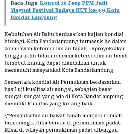
Baca Juga
Konvoi 30 Jeep PPM Jadi
Magnet Festival Budaya HUT ke-344 Kota
Bandar Lampung
Kebutuhan Air Baku berdasarkan kajian kondisi
hirologi, Kota Bandarlampung termasuk ke dalam
zona rawan ketersedian air tanah. Diproyeksikan
hingga akhir tahun rencana ketersedian air tanah
tersebut kurang dapat diandalkan untuk
memenuhi masyarakat Kota Bandarlampung.
Sementara kondisi Air Permukaan berdasarkan
hasil uji kualitas air sungai, sebagian besar
sungai-sungai yang ada di Kota Bandarlampung
memiliki kualitas yang kurang baik.
\”Pemanfaatan air bawah tanah menjadi sebuah
bumerang ketika berada di permukiman padat.
Misal di wilayah permukiman padat dibangun