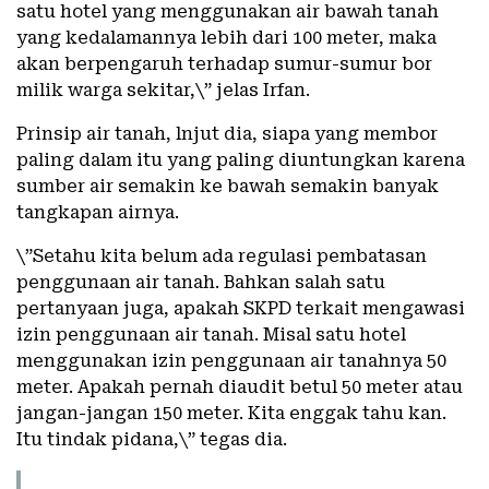
satu hotel yang menggunakan air bawah tanah
yang kedalamannya lebih dari 100 meter, maka
akan berpengaruh terhadap sumur-sumur bor
milik warga sekitar,\” jelas Irfan.
Prinsip air tanah, lnjut dia, siapa yang membor
paling dalam itu yang paling diuntungkan karena
sumber air semakin ke bawah semakin banyak
tangkapan airnya.
\”Setahu kita belum ada regulasi pembatasan
penggunaan air tanah. Bahkan salah satu
pertanyaan juga, apakah SKPD terkait mengawasi
izin penggunaan air tanah. Misal satu hotel
menggunakan izin penggunaan air tanahnya 50
meter. Apakah pernah diaudit betul 50 meter atau
jangan-jangan 150 meter. Kita enggak tahu kan.
Itu tindak pidana,\” tegas dia.