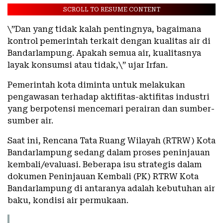
SCROLL TO RESUME CONTENT
\”Dan yang tidak kalah pentingnya, bagaimana
kontrol pemerintah terkait dengan kualitas air di
Bandarlampung. Apakah semua air, kualitasnya
layak konsumsi atau tidak,\” ujar Irfan.
Pemerintah kota diminta untuk melakukan
pengawasan terhadap aktifitas-aktifitas industri
yang berpotensi mencemari perairan dan sumber-
sumber air.
Saat ini, Rencana Tata Ruang Wilayah (RTRW) Kota
Bandarlampung sedang dalam proses peninjauan
kembali/evaluasi. Beberapa isu strategis dalam
dokumen Peninjauan Kembali (PK) RTRW Kota
Bandarlampung di antaranya adalah kebutuhan air
baku, kondisi air permukaan.