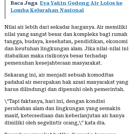
Baca Juga
Eva Yakin Gedong Air Lolos ke
Lomba Kelurahan Nasional
Nilai air lebih dari sekadar harganya. Air memiliki
nilai yang sangat besar dan kompleks bagi rumah
tangga, budaya, kesehatan, pendidikan, ekonomi
dan keutuhan lingkungan alam. Jika nilai-nilai ini
diabaikan maka risikonya besar terhadap
pemenuhan kesejahteraan masyarakat.
Sekarang ini, air menjadi sebuah komoditas
padahal air merupakan hak azasi masyarakat yang
harus dilindungi dan dipenuhi oleh pemerintah.
\”Tapi faktanya, hari ini, dengan kondisi
perubahan alam dan lingkungan yang semakin
masif, ketersediaan dan keberlanjutan air hanya
dimiliki oleh segelintir orang,\” kata dia.