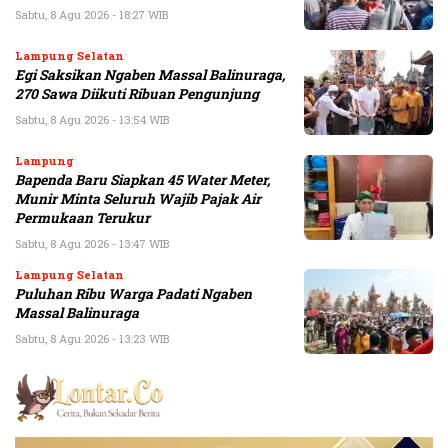
Sabtu, 8 Agu 2026 - 18:27 WIB
Lampung Selatan
Egi Saksikan Ngaben Massal Balinuraga,
270 Sawa Diikuti Ribuan Pengunjung
Sabtu, 8 Agu 2026 - 13:54 WIB
Lampung
Bapenda Baru Siapkan 45 Water Meter,
Munir Minta Seluruh Wajib Pajak Air
Permukaan Terukur
Sabtu, 8 Agu 2026 - 13:47 WIB
Lampung Selatan
Puluhan Ribu Warga Padati Ngaben
Massal Balinuraga
Sabtu, 8 Agu 2026 - 13:23 WIB