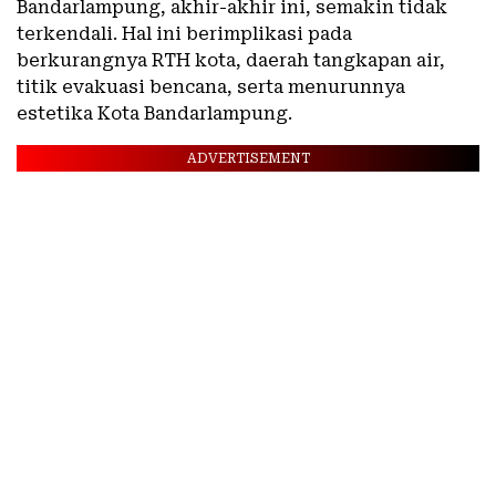
Bandarlampung, akhir-akhir ini, semakin tidak
terkendali. Hal ini berimplikasi pada
berkurangnya RTH kota, daerah tangkapan air,
titik evakuasi bencana, serta menurunnya
estetika Kota Bandarlampung.
ADVERTISEMENT