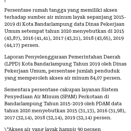
Persentase rumah tangga yang memiliki akses
terhadap sumber air minum layak sepanjang 2015-
2019 di Kota Bandarlampung data Dinas Pekerjaan
Umum setempat tahun 2020 menyebutkan di 2015
(43,87), 2016 (41,41), 2017 (43,21), 2018 (43,65), 2019
(44,17) persen.
Laporan Penyelenggaraan Pemerintahan Daerah
(LPPD) Kota Bandarlampung Tahun 2019 oleh Dinas
Pekerjaan Umum, persentase jumlah penduduk
yang memperoleh akses air minum 84,07 persen.
Sementara persentase cakupan layanan Sistem
Penyediaan Air Minum (SPAM) Perkotaan di
Bandarlampung Tahun 2015-2019 oleh PDAM data
tahun 2020 menyebutkan 2015 (31,13), 2016 (31,98),
2017 (32,14), 2018 (32,14), 2019 (32,14) persen.
\”Akses air yang layak hampir 90 persen