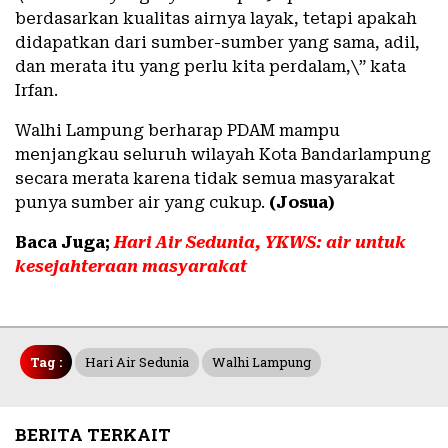
berdasarkan kualitas airnya layak, tetapi apakah
didapatkan dari sumber-sumber yang sama, adil,
dan merata itu yang perlu kita perdalam,\” kata
Irfan.
Walhi Lampung berharap PDAM mampu
menjangkau seluruh wilayah Kota Bandarlampung
secara merata karena tidak semua masyarakat
punya sumber air yang cukup.
(Josua)
Baca Juga;
Hari Air Sedunia, YKWS: air untuk
kesejahteraan masyarakat
Tag :
Hari Air Sedunia
Walhi Lampung
BERITA TERKAIT