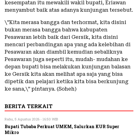
kesempatan itu mewakili wakil bupati, Eriawan
menyambut baik atas adanya kunjungan tersebut.
\”Kita merasa bangga dan terhormat, kita disini
bukan merasa bangga bahwa kabupaten
Pesawaran lebih baik dari Gersik, kita disini
mencari perbandingan apa yang ada kelebihan di
Pesawaran akan diambil kemudian sebaliknya
Pesawaran juga seperti itu, mudah- mudahan ke
depan bupati bisa melakukan kunjungan balasan
ke Gersik kita akan melihat apa saja yang bisa
dipetik dan pelajari ketika kita bisa berkunjung
ke sana,\” pintanya. (Soheh)
BERITA TERKAIT
Rabu, 5 Agustus 2026 - 16:50 WIB
Bupati Tubaba Perkuat UMKM, Salurkan KUR Super
Mikro