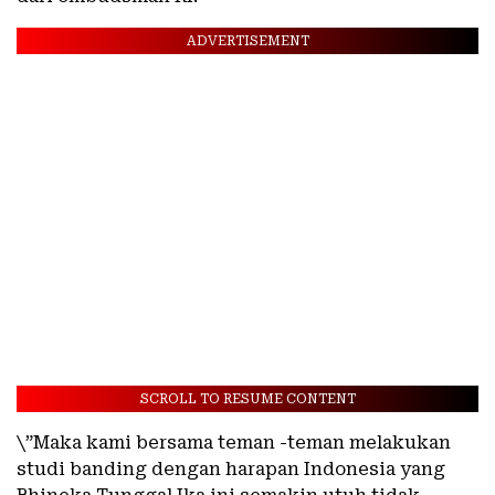
ADVERTISEMENT
SCROLL TO RESUME CONTENT
\”Maka kami bersama teman -teman melakukan
studi banding dengan harapan Indonesia yang