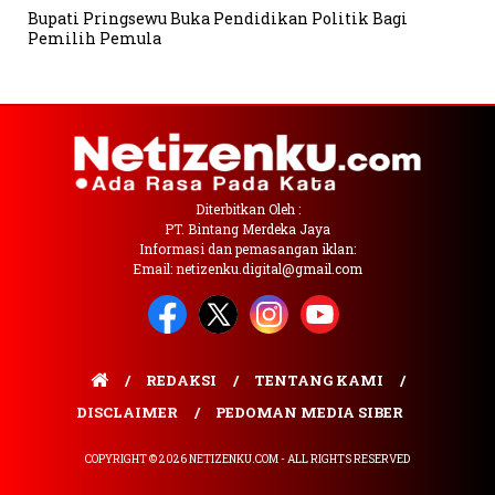
Bupati Pringsewu Buka Pendidikan Politik Bagi
Pemilih Pemula
Diterbitkan Oleh :
PT. Bintang Merdeka Jaya
Informasi dan pemasangan iklan:
Email: netizenku.digital@gmail.com
REDAKSI
TENTANG KAMI
DISCLAIMER
PEDOMAN MEDIA SIBER
COPYRIGHT © 2026 NETIZENKU.COM - ALL RIGHTS RESERVED