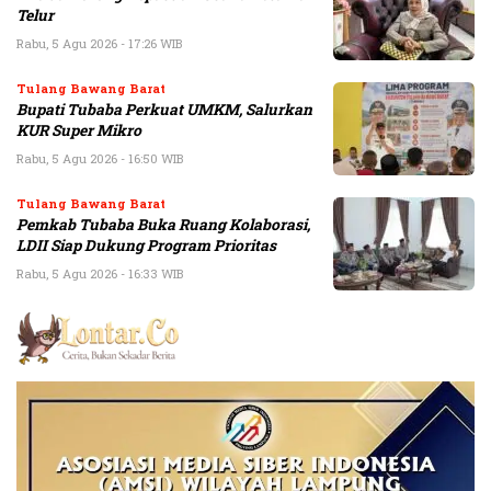
Telur
Rabu, 5 Agu 2026 - 17:26 WIB
Tulang Bawang Barat
Bupati Tubaba Perkuat UMKM, Salurkan
KUR Super Mikro
Rabu, 5 Agu 2026 - 16:50 WIB
Tulang Bawang Barat
Pemkab Tubaba Buka Ruang Kolaborasi,
LDII Siap Dukung Program Prioritas
Rabu, 5 Agu 2026 - 16:33 WIB